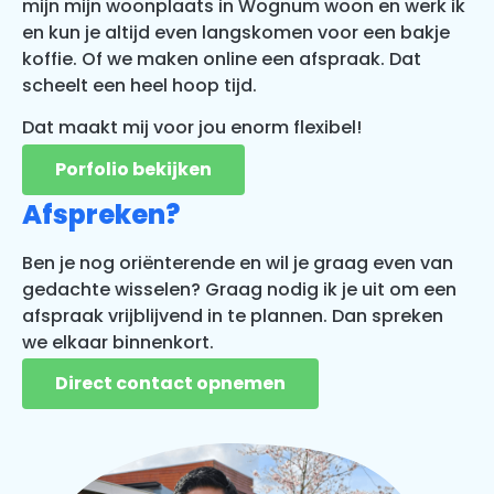
mijn mijn woonplaats in Wognum woon en werk ik
en kun je altijd even langskomen voor een bakje
koffie. Of we maken online een afspraak. Dat
scheelt een heel hoop tijd.
D
at maakt mij voor jou enorm flexibel!
Porfolio bekijken
Afspreken?
Ben je nog oriënterende en wil je graag even van
gedachte wisselen? Graag nodig ik je uit om een
afspraak vrijblijvend in te plannen. Dan spreken
we elkaar binnenkort.
Direct contact opnemen