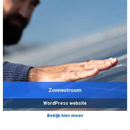
Zonnestroom
WordPress website
Bekijk hier meer