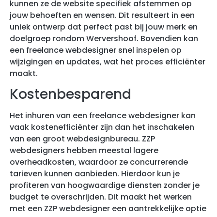
kunnen ze de website specifiek afstemmen op
jouw behoeften en wensen. Dit resulteert in een
uniek ontwerp dat perfect past bij jouw merk en
doelgroep rondom Wervershoof. Bovendien kan
een freelance webdesigner snel inspelen op
wijzigingen en updates, wat het proces efficiënter
maakt.
Kostenbesparend
Het inhuren van een freelance webdesigner kan
vaak kostenefficiënter zijn dan het inschakelen
van een groot webdesignbureau. ZZP
webdesigners hebben meestal lagere
overheadkosten, waardoor ze concurrerende
tarieven kunnen aanbieden. Hierdoor kun je
profiteren van hoogwaardige diensten zonder je
budget te overschrijden. Dit maakt het werken
met een ZZP webdesigner een aantrekkelijke optie