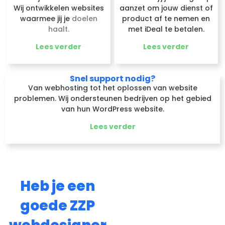
Wij ontwikkelen websites
aanzet om jouw dienst of
waarmee jij je
doelen
product af te nemen en
haalt.
met iDeal te betalen.
Lees verder
Lees verder
Snel support nodig?
Van webhosting tot het oplossen van website
problemen. Wij ondersteunen bedrijven op het gebied
van hun WordPress website.
Lees verder
Heb je een
goede ZZP