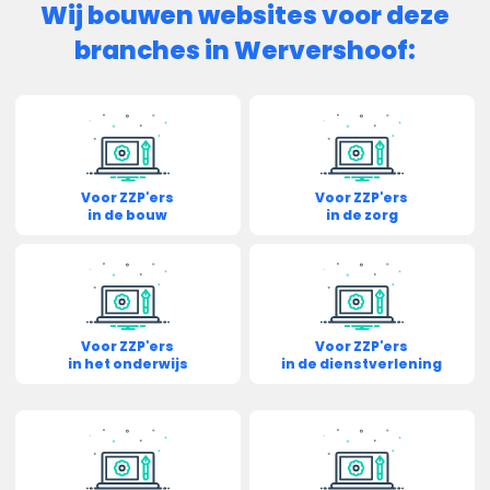
Wij bouwen websites voor deze
branches in Wervershoof:
Voor ZZP'ers
Voor ZZP'ers
in de bouw
in de zorg
Voor ZZP'ers
Voor ZZP'ers
in het onderwijs
in de dienstverlening