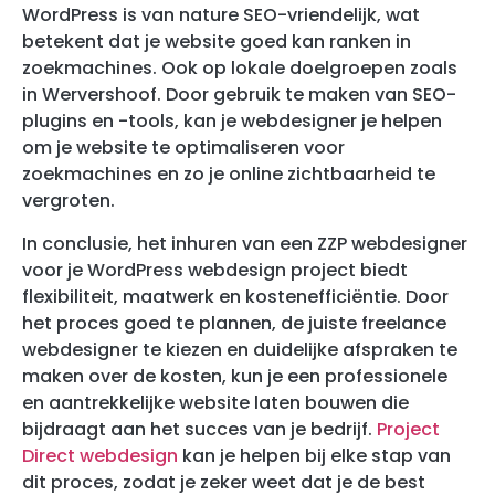
WordPress is van nature SEO-vriendelijk, wat
betekent dat je website goed kan ranken in
zoekmachines. Ook op lokale doelgroepen zoals
in Wervershoof. Door gebruik te maken van SEO-
plugins en -tools, kan je webdesigner je helpen
om je website te optimaliseren voor
zoekmachines en zo je online zichtbaarheid te
vergroten.
In conclusie, het inhuren van een ZZP webdesigner
voor je WordPress webdesign project biedt
flexibiliteit, maatwerk en kostenefficiëntie. Door
het proces goed te plannen, de juiste freelance
webdesigner te kiezen en duidelijke afspraken te
maken over de kosten, kun je een professionele
en aantrekkelijke website laten bouwen die
bijdraagt aan het succes van je bedrijf.
Project
Direct webdesign
kan je helpen bij elke stap van
dit proces, zodat je zeker weet dat je de best