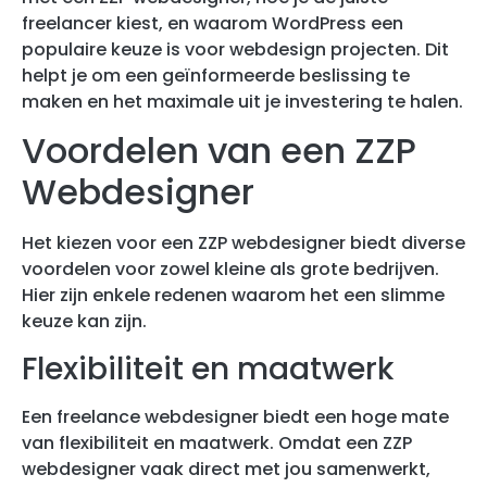
freelancer kiest, en waarom WordPress een
populaire keuze is voor webdesign projecten. Dit
helpt je om een geïnformeerde beslissing te
maken en het maximale uit je investering te halen.
Voordelen van een ZZP
Webdesigner
Het kiezen voor een ZZP webdesigner biedt diverse
voordelen voor zowel kleine als grote bedrijven.
Hier zijn enkele redenen waarom het een slimme
keuze kan zijn.
Flexibiliteit en maatwerk
Een freelance webdesigner biedt een hoge mate
van flexibiliteit en maatwerk. Omdat een ZZP
webdesigner vaak direct met jou samenwerkt,