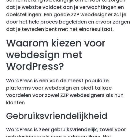
dat je website voldoet aan je verwachtingen en
doelstellingen. Een goede ZZP webdesigner zal je
door het hele proces begeleiden en ervoor zorgen
dat je tevreden bent met het eindresultaat.
Waarom kiezen voor
webdesign met
WordPress?
WordPress is een van de meest populaire
platforms voor webdesign en biedt talloze
voordelen voor zowel ZZP webdesigners als hun
klanten.
Gebruiksvriendelijkheid
WordPress is zeer gebruiksvriendelijk, zowel voor
webdesigners als voor eindgebruikers. Het