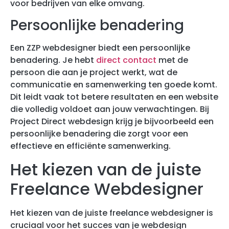
voor bedrijven van elke omvang.
Persoonlijke benadering
Een ZZP webdesigner biedt een persoonlijke
benadering. Je hebt
direct contact
met de
persoon die aan je project werkt, wat de
communicatie en samenwerking ten goede komt.
Dit leidt vaak tot betere resultaten en een website
die volledig voldoet aan jouw verwachtingen. Bij
Project Direct webdesign krijg je bijvoorbeeld een
persoonlijke benadering die zorgt voor een
effectieve en efficiënte samenwerking.
Het kiezen van de juiste
Freelance Webdesigner
Het kiezen van de juiste freelance webdesigner is
cruciaal voor het succes van je webdesign