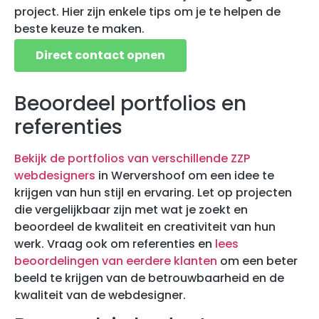
project. Hier zijn enkele tips om je te helpen de
beste keuze te maken.
Direct contact opnen
Beoordeel portfolios en
referenties
Bekijk de portfolios van verschillende ZZP
webdesigners
in Wervershoof om een idee te
krijgen van hun stijl en ervaring. Let op projecten
die vergelijkbaar zijn met wat je zoekt en
beoordeel de kwaliteit en creativiteit van hun
werk. Vraag ook om referenties en
lees
beoordelingen van eerdere klanten
om een beter
beeld te krijgen van de betrouwbaarheid en de
kwaliteit van de webdesigner.