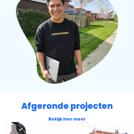
Afgeronde projecten
Bekijk hier meer