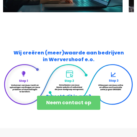
Wij creëren (meer)waarde aan bedrijven
in Wervershoof e.o.
Spreekt dit je aan?
Neem contact op