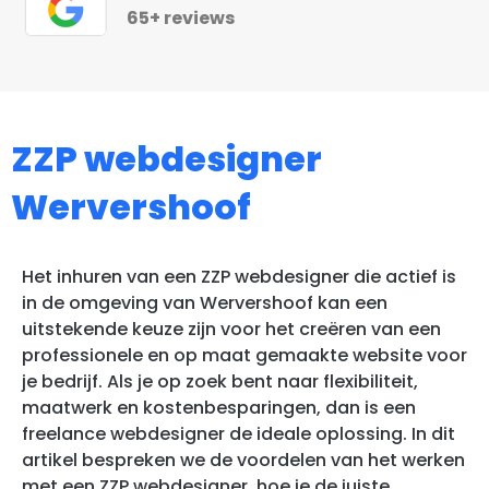
65+ reviews
ZZP webdesigner
Wervershoof
Het inhuren van een ZZP webdesigner die actief is
in de omgeving van Wervershoof kan een
uitstekende keuze zijn voor het creëren van een
professionele en op maat gemaakte website voor
je bedrijf. Als je op zoek bent naar flexibiliteit,
maatwerk en kostenbesparingen, dan is een
freelance webdesigner de ideale oplossing. In dit
artikel bespreken we de voordelen van het werken
met een ZZP webdesigner, hoe je de juiste