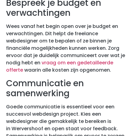
Bespreek je budget en
verwachtingen
Wees vanaf het begin open over je budget en
verwachtingen. Dit helpt de freelance
webdesigner om te bepalen of ze binnen je
financiële mogelijkheden kunnen werken. Zorg
ervoor dat je duidelijk communiceert over wat je
nodig hebt en
vraag om een gedetailleerde
offerte
waarin alle kosten zijn opgenomen.
Communicatie en
samenwerking
Goede communicatie is essentieel voor een
succesvol webdesign project. Kies een
webdesigner die gemakkelijk te bereiken is
in Wervershoof en open staat voor feedback.
Samenwerking is belangrijk om ervoor te zorgen