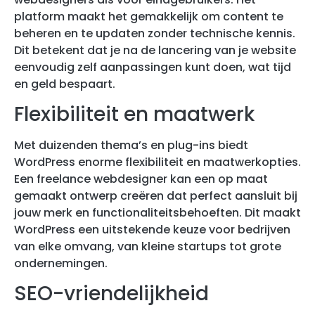
platform maakt het gemakkelijk om content te
beheren en te updaten zonder technische kennis.
Dit betekent dat je na de lancering van je website
eenvoudig zelf aanpassingen kunt doen, wat tijd
en geld bespaart.
Flexibiliteit en maatwerk
Met duizenden thema’s en plug-ins biedt
WordPress enorme flexibiliteit en maatwerkopties.
Een freelance webdesigner kan een op maat
gemaakt ontwerp creëren dat perfect aansluit bij
jouw merk en functionaliteitsbehoeften. Dit maakt
WordPress een uitstekende keuze voor bedrijven
van elke omvang, van kleine startups tot grote
ondernemingen.
SEO-vriendelijkheid