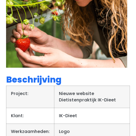
Beschrijving
Project:
Nieuwe website
Dietistenpraktijk IK-Dieet
Klant:
IK-Dieet
Werkzaamheden:
Logo