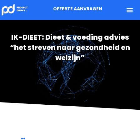
OFFERTE AANVRAGEN
IK-DIEET: Dieet & voeding advies
“het streven naar gezondheid en
welzijn”