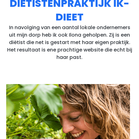
DIËTISTENPRAKTIJK IK-
DIEET
In navolging van een aantal lokale ondernemers
uit mijn dorp heb ik ook Ilona geholpen. Zij is een
diëtist die net is gestart met haar eigen praktijk.
Het resultaat is ene prachtige website die echt bij
haar past.