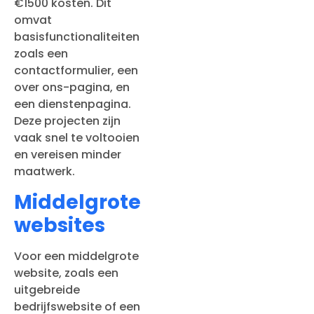
€1500 kosten. Dit
omvat
basisfunctionaliteiten
zoals een
contactformulier, een
over ons-pagina, en
een dienstenpagina.
Deze projecten zijn
vaak snel te voltooien
en vereisen minder
maatwerk.
Middelgrote
websites
Voor een middelgrote
website, zoals een
uitgebreide
bedrijfswebsite of een