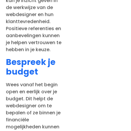
kan je inzicht geven in
de werkwijze van de
webdesigner en hun
klanttevredenheid.
Positieve referenties en
aanbevelingen kunnen
je helpen vertrouwen te
hebben in je keuze.
Bespreek je
budget
Wees vanaf het begin
open en eerlijk over je
budget. Dit helpt de
webdesigner om te
bepalen of ze binnen je
financiële
mogelijkheden kunnen