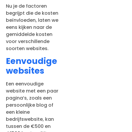
Nu je de factoren
begrijpt die de kosten
beïnvloeden, laten we
eens kijken naar de
gemiddelde kosten
voor verschillende
soorten websites.
Eenvoudige
websites
Een eenvoudige
website met een paar
pagina’s, zoals een
persoonlijke blog of
een kleine
bedrijfswebsite, kan
tussen de €500 en