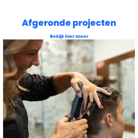
Afgeronde projecten
Bekijk hier meer