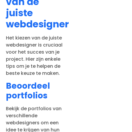
van de
juiste
webdesigner
Het kiezen van de juiste
webdesigner is cruciaal
voor het succes van je
project. Hier zijn enkele
tips om je te helpen de
beste keuze te maken.
Beoordeel
portfolios
Bekijk de portfolios van
verschillende
webdesigners om een
idee te krijgen van hun