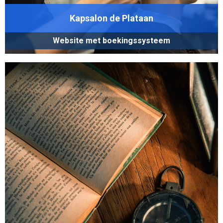
Kapsalon de Plataan
Website met boekingssysteem