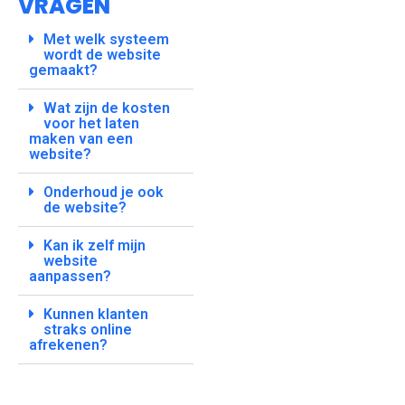
VRAGEN
Met welk systeem
wordt de website
gemaakt?
Wat zijn de kosten
voor het laten
maken van een
website?
Onderhoud je ook
de website?
Kan ik zelf mijn
website
aanpassen?
Kunnen klanten
straks online
afrekenen?