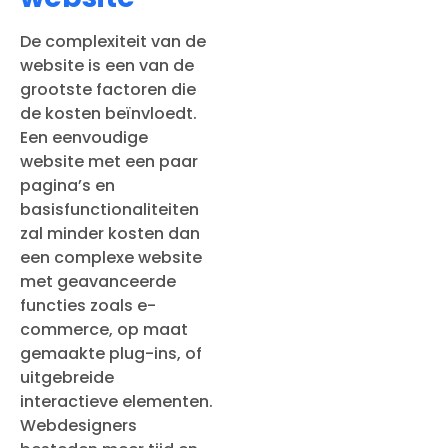
De complexiteit van de
website is een van de
grootste factoren die
de kosten beïnvloedt.
Een eenvoudige
website met een paar
pagina’s en
basisfunctionaliteiten
zal minder kosten dan
een complexe website
met geavanceerde
functies zoals e-
commerce, op maat
gemaakte plug-ins, of
uitgebreide
interactieve elementen.
Webdesigners