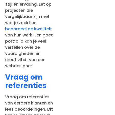
stijl en ervaring. Let op
projecten die
vergelijkbaar zijn met
wat je zoekt en
beoordeel de kwaliteit
van hun werk. Een goed
portfolio kan je veel
vertellen over de
vaardigheden en
creativiteit van een
webdesigner.
Vraag om
referenties
Vraag om referenties
van eerdere klanten en
lees beoordelingen. Dit