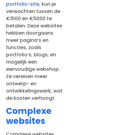
portfolio-site
, kun je
verwachten tussen de
€1500 en €5000 te
betalen. Deze websites
hebben doorgaans
meer pagina’s en
functies, zoals
portfolio’s, blogs, en
mogelijk een
eenvoudige webshop.
Ze vereisen meer
ontwerp- en
ontwikkelingswerk, wat
de kosten verhoogt.
Complexe
websites
Complexe websites,