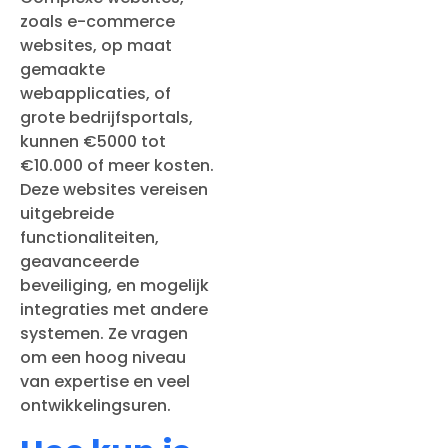
zoals e-commerce
websites, op maat
gemaakte
webapplicaties, of
grote bedrijfsportals,
kunnen €5000 tot
€10.000 of meer kosten.
Deze websites vereisen
uitgebreide
functionaliteiten,
geavanceerde
beveiliging, en mogelijk
integraties met andere
systemen. Ze vragen
om een hoog niveau
van expertise en veel
ontwikkelingsuren.