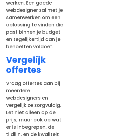
werken. Een goede
webdesigner zal met je
samenwerken om een
oplossing te vinden die
past binnen je budget
en tegelijkertijd aan je
behoeften voldoet.
Vergelijk
offertes
Vraag offertes aan bij
meerdere
webdesigners en
vergelijk ze zorgvuldig.
Let niet alleen op de
prijs, maar ook op wat
er is inbegrepen, de
tijdlijn, en de kwaliteit