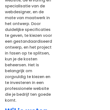
website, de ervaring en
specialisatie van de
webdesigner, en de
mate van maatwerk in
het ontwerp. Door
duidelijke specificaties
te geven, te kiezen voor
een gestandaardiseerd
ontwerp, en het project
in fasen op te splitsen,
kun je de kosten
beheersen. Het is
belangrijk om
zorgvuldig te kiezen en
te investeren in een
professionele website
die je bedrijf ten goede
komt.