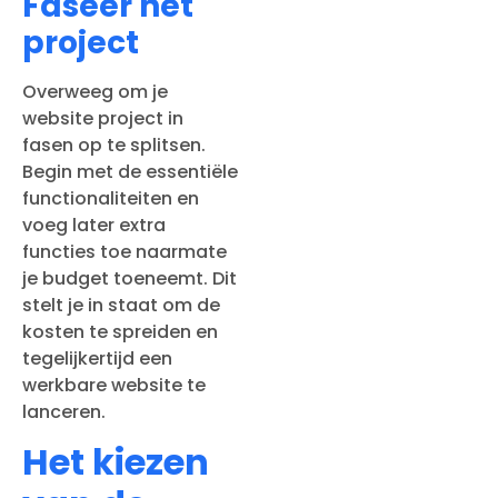
Faseer het
project
Overweeg om je
website project in
fasen op te splitsen.
Begin met de essentiële
functionaliteiten en
voeg later extra
functies toe naarmate
je budget toeneemt. Dit
stelt je in staat om de
kosten te spreiden en
tegelijkertijd een
werkbare website te
lanceren.
Het kiezen