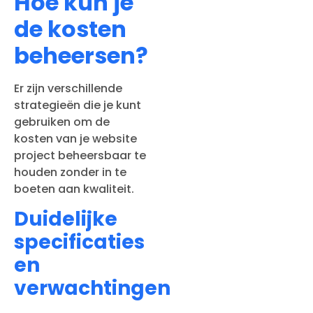
Hoe kun je
de kosten
beheersen?
Er zijn verschillende
strategieën die je kunt
gebruiken om de
kosten van je website
project beheersbaar te
houden zonder in te
boeten aan kwaliteit.
Duidelijke
specificaties
en
verwachtingen