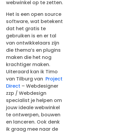
webwinkel op te zetten.
Het is een open source
software, wat betekent
dat het gratis te
gebruiken is en er tal
van ontwikkelaars zijn
die thema’s en plugins
maken die het nog
krachtiger maken.
Uiteraard kan ik Timo
van Tilburg van
Project
Direct
– Webdesigner
zzp / Webdesign
specialist je helpen om
jouw ideale webwinkel
te ontwerpen, bouwen
en lanceren. Ook denk
ik graag mee naar de