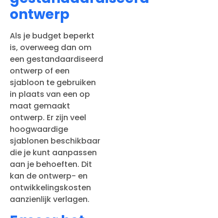
ontwerp
Als je budget beperkt
is, overweeg dan om
een gestandaardiseerd
ontwerp of een
sjabloon te gebruiken
in plaats van een op
maat gemaakt
ontwerp. Er zijn veel
hoogwaardige
sjablonen beschikbaar
die je kunt aanpassen
aan je behoeften. Dit
kan de ontwerp- en
ontwikkelingskosten
aanzienlijk verlagen.