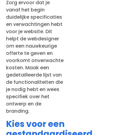
Zorg ervoor dat je
vanaf het begin
duidelijke specificaties
en verwachtingen hebt
voor je website. Dit
helpt de webdesigner
om een nauwkeurige
offerte te geven en
voorkomt onverwachte
kosten. Maak een
gedetailleerde lijst van
de functionaliteiten die
je nodig hebt en wees
specifiek over het
ontwerp en de
branding.
Kies voor een
gestandaardiseerd