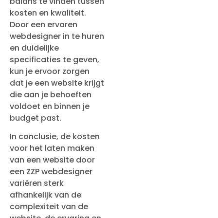
balans te vinden tussen
kosten en kwaliteit.
Door een ervaren
webdesigner in te huren
en duidelijke
specificaties te geven,
kun je ervoor zorgen
dat je een website krijgt
die aan je behoeften
voldoet en binnen je
budget past.
In conclusie, de kosten
voor het laten maken
van een website door
een ZZP webdesigner
variëren sterk
afhankelijk van de
complexiteit van de