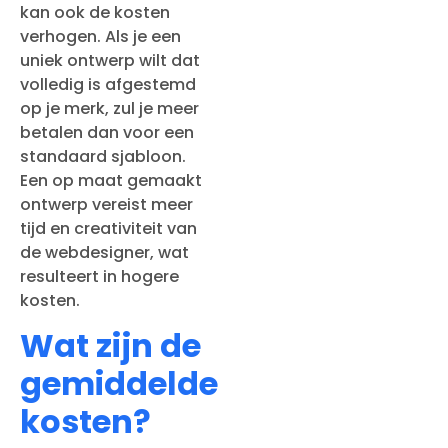
kan ook de kosten
verhogen. Als je een
uniek ontwerp wilt dat
volledig is afgestemd
op je merk, zul je meer
betalen dan voor een
standaard sjabloon.
Een op maat gemaakt
ontwerp vereist meer
tijd en creativiteit van
de webdesigner, wat
resulteert in hogere
kosten.
Wat zijn de
gemiddelde
kosten?