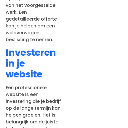
van het voorgestelde
werk. Een
gedetailleerde offerte
kan je helpen om een
weloverwogen
beslissing te nemen.
Investeren
in je
website
Een professionele
website is een
investering die je bedrijf
op de lange termijn kan
helpen groeien. Het is
belangrijk om de juiste