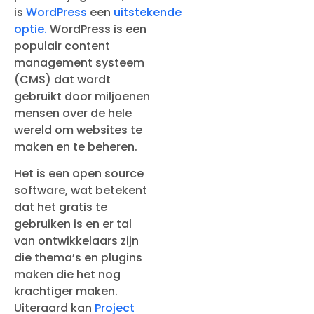
is
WordPress
een
uitstekende
optie.
WordPress is een
populair content
management systeem
(CMS) dat wordt
gebruikt door miljoenen
mensen over de hele
wereld om websites te
maken en te beheren.
Het is een open source
software, wat betekent
dat het gratis te
gebruiken is en er tal
van ontwikkelaars zijn
die thema’s en plugins
maken die het nog
krachtiger maken.
Uiteraard kan
Project