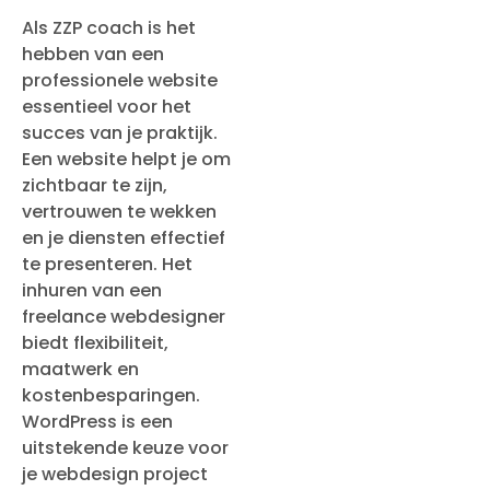
Als ZZP coach is het
hebben van een
professionele website
essentieel voor het
succes van je praktijk.
Een website helpt je om
zichtbaar te zijn,
vertrouwen te wekken
en je diensten effectief
te presenteren. Het
inhuren van een
freelance webdesigner
biedt flexibiliteit,
maatwerk en
kostenbesparingen.
WordPress is een
uitstekende keuze voor
je webdesign project