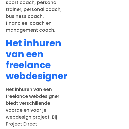
sport coach, personal
trainer, personal coach,
business coach,
financieel coach en
management coach.
Het inhuren
van een
freelance
webdesigner
Het inhuren van een
freelance webdesigner
biedt verschillende
voordelen voor je
webdesign project. Bij
Project Direct