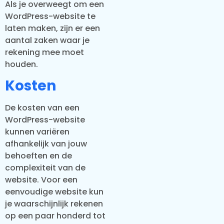
Als je overweegt om een
WordPress-website te
laten maken, zijn er een
aantal zaken waar je
rekening mee moet
houden.
Kosten
De kosten van een
WordPress-website
kunnen variëren
afhankelijk van jouw
behoeften en de
complexiteit van de
website. Voor een
eenvoudige website kun
je waarschijnlijk rekenen
op een paar honderd tot