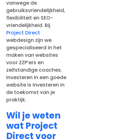
vanwege de
gebruiksvriendelijkheid,
flexibiliteit en SEO-
vriendelijkheid. Bij
Project Direct
webdesign zijn we
gespecialiseerd in het
maken van websites
voor ZZP’ers en
zelfstandige coaches.
Investeren in een goede
website is investeren in
de toekomst van je
praktijk.
Wil je weten
wat Project
Direct voor