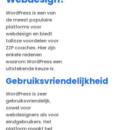
WordPress is een van
de meest populaire
platforms voor
webdesign en biedt
talloze voordelen voor
ZZP coaches. Hier zijn
enkele redenen
waarom WordPress een
uitstekende keuze is.
Gebruiksvriendelijkheid
WordPress is zeer
gebruiksvriendelijk,
zowel voor
webdesigners als voor
eindgebruikers. Het
platform maakt het