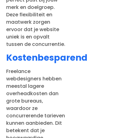
merk en doelgroep.
Deze flexibiliteit en
maatwerk zorgen
ervoor dat je website
uniek is en opvalt
tussen de concurrentie.
Kostenbesparend
Freelance
webdesigners hebben
meestal lagere
overheadkosten dan
grote bureaus,
waardoor ze
concurrerende tarieven
kunnen aanbieden. Dit
betekent dat je
hoogwaardige