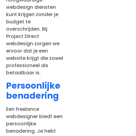
webdesign diensten
kunt krijgen zonder je
budget te
overschrijden. Bij
Project Direct
webdesign zorgen we
ervoor dat je een
website krijgt die zowel
professioneel als
betaalbaar is.
Persoonlijke
benadering
Een freelance
webdesigner biedt een
persoonlijke
benadering. Je hebt