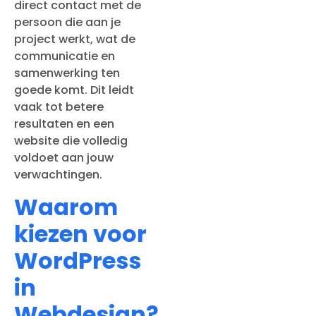
direct contact met de
persoon die aan je
project werkt, wat de
communicatie en
samenwerking ten
goede komt. Dit leidt
vaak tot betere
resultaten en een
website die volledig
voldoet aan jouw
verwachtingen.
Waarom
kiezen voor
WordPress
in
Webdesign?