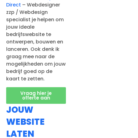
Direct
– Webdesigner
zzp / Webdesign
specialist je helpen om
jouw ideale
bedrijfswebsite te
ontwerpen, bouwen en
lanceren. Ook denk ik
graag mee naar de
mogelijkheden om jouw
bedrijf goed op de
kaart te zetten.
Vraag hier je
offerte aan
JOUW
WEBSITE
LATEN