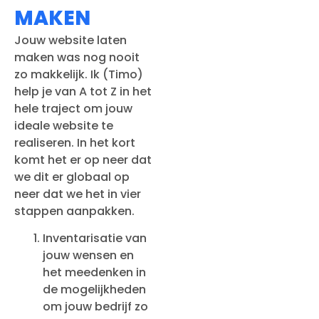
MAKEN
Jouw website laten
maken was nog nooit
zo makkelijk. Ik (Timo)
help je van A tot Z in het
hele traject om jouw
ideale website te
realiseren. In het kort
komt het er op neer dat
we dit er globaal op
neer dat we het in vier
stappen aanpakken.
Inventarisatie van
jouw wensen en
het meedenken in
de mogelijkheden
om jouw bedrijf zo