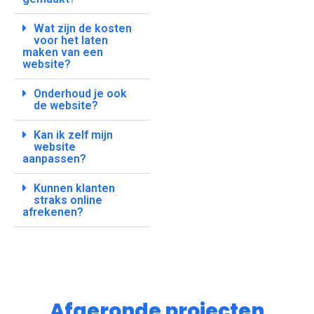
Wat zijn de kosten
voor het laten
maken van een
website?
Onderhoud je ook
de website?
Kan ik zelf mijn
website
aanpassen?
Kunnen klanten
straks online
afrekenen?
Afgeronde projecten