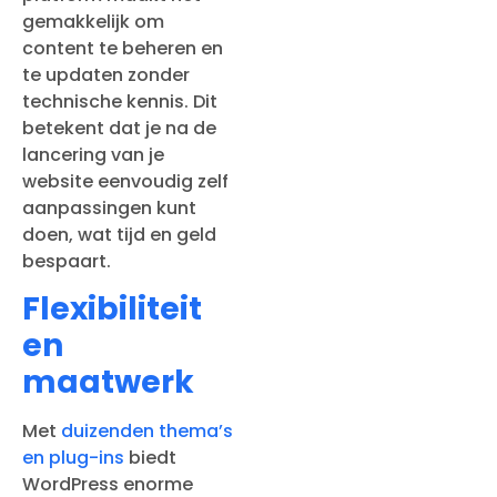
gemakkelijk om
content te beheren en
te updaten zonder
technische kennis. Dit
betekent dat je na de
lancering van je
website eenvoudig zelf
aanpassingen kunt
doen, wat tijd en geld
bespaart.
Flexibiliteit
en
maatwerk
Met
duizenden thema’s
en plug-ins
biedt
WordPress enorme