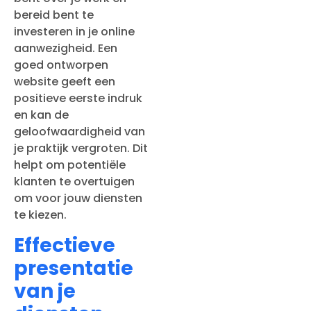
bereid bent te
investeren in je online
aanwezigheid. Een
goed ontworpen
website geeft een
positieve eerste indruk
en kan de
geloofwaardigheid van
je praktijk vergroten. Dit
helpt om potentiële
klanten te overtuigen
om voor jouw diensten
te kiezen.
Effectieve
presentatie
van je