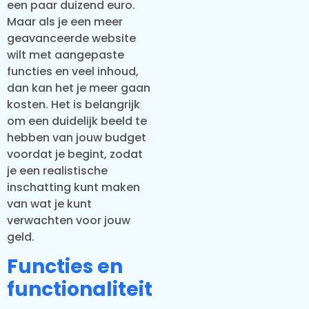
een paar duizend euro.
Maar als je een meer
geavanceerde website
wilt met aangepaste
functies en veel inhoud,
dan kan het je meer gaan
kosten. Het is belangrijk
om een duidelijk beeld te
hebben van jouw budget
voordat je begint, zodat
je een realistische
inschatting kunt maken
van wat je kunt
verwachten voor jouw
geld.
Functies en
functionaliteit