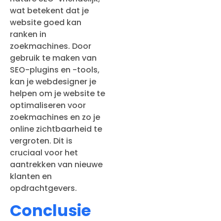
wat betekent dat je
website goed kan
ranken in
zoekmachines. Door
gebruik te maken van
SEO-plugins en -tools,
kan je webdesigner je
helpen om je website te
optimaliseren voor
zoekmachines en zo je
online zichtbaarheid te
vergroten. Dit is
cruciaal voor het
aantrekken van nieuwe
klanten en
opdrachtgevers.
Conclusie