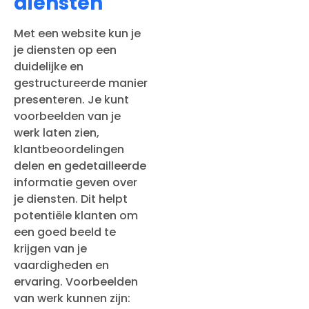
diensten
Met een website kun je
je diensten op een
duidelijke en
gestructureerde manier
presenteren. Je kunt
voorbeelden van je
werk laten zien,
klantbeoordelingen
delen en gedetailleerde
informatie geven over
je diensten. Dit helpt
potentiële klanten om
een goed beeld te
krijgen van je
vaardigheden en
ervaring. Voorbeelden
van werk kunnen zijn: