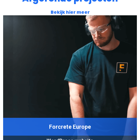
Bekijk hier meer
Forcrete Europe