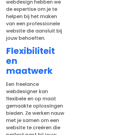
webdesign hebben we
de expertise om je te
helpen bij het maken
van een professionele
website die aansluit bij
jouw behoeften.
Flexibiliteit
en
maatwerk
Een freelance
webdesigner kan
flexibele en op maat
gemaakte oplossingen
bieden. Ze werken nauw
met je samen om een
website te creëren die
perfect past bij jouw