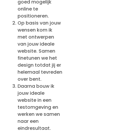
goed mogelijk
online te
positioneren.
Op basis van jouw
wensen kom ik
met ontwerpen
van jouw ideale
website. Samen
finetunen we het
design totdat jij er
helemaal tevreden
over bent.
Daarna bouw ik
jouw ideale
website in een
testomgeving en
werken we samen
naar een
eindresultaat.