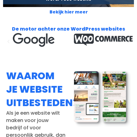
Bekijk hier meer
De motor achter onze WordPress websites
WAAROM
JE WEBSITE
UITBESTEDEN?
Als je een website wilt
maken voor jouw
bedrijf of voor
persoonlijk gebruik, dan