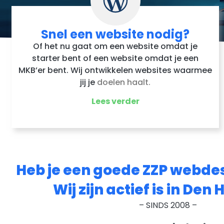
Snel een website nodig?
Of het nu gaat om een website omdat je
starter bent of een website omdat je een
MKB’er bent. Wij ontwikkelen websites waarmee
jij je
doelen haalt.
Lees verder
Heb je een goede ZZP webde
Wij zijn actief is in Den 
– SINDS 2008 –