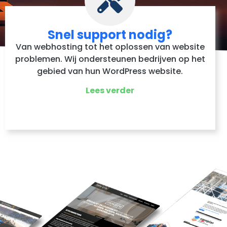
Snel support nodig?
Van webhosting tot het oplossen van website
problemen. Wij ondersteunen bedrijven op het
gebied van hun WordPress website.
Lees verder