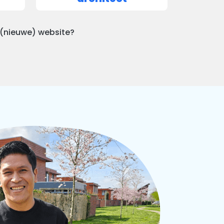
 (nieuwe) website?