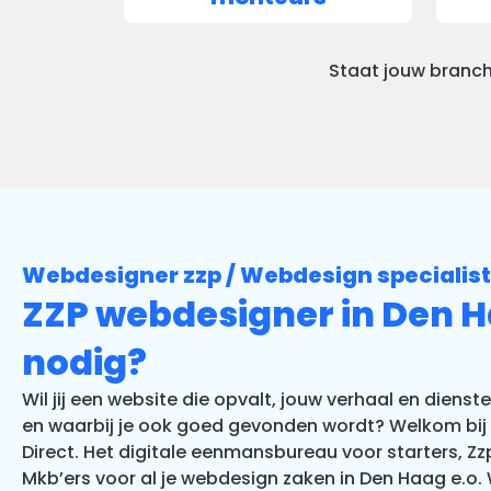
Staat jouw branch
Webdesigner zzp / Webdesign specialist
ZZP webdesigner in Den 
nodig?
Wil jij een website die opvalt, jouw verhaal en dienst
en waarbij je ook goed gevonden wordt? Welkom bij 
Direct. Het digitale eenmansbureau voor starters, Zz
Mkb’ers voor al je webdesign zaken in Den Haag e.o. Wi