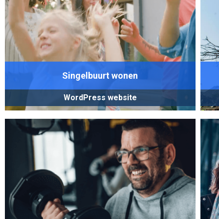
Singelbuurt wonen
WordPress website