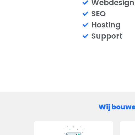
Webdesign
SEO
Hosting
Support
Wij bouwe