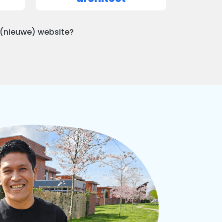
 (nieuwe) website?