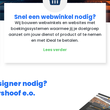
Snel een webwinkel nodig?
Wij bouwen webwinkels en websites met
boekingssystemen waarmee jij je doelgroep
aanzet om jouw dienst of product af te nemen
en met iDeal te betalen.
Lees verder
signer nodig?
rshoof e.o.