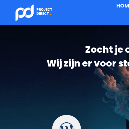
HOM
Zocht je
Wij zijn er voor 