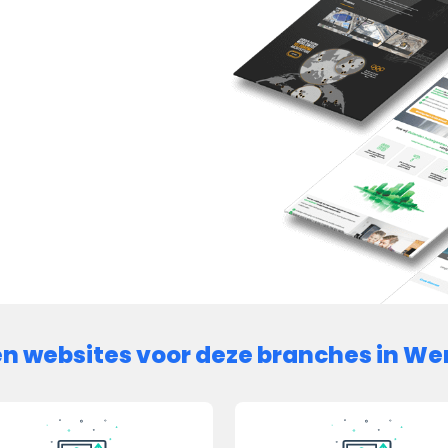
n websites voor deze branches in We