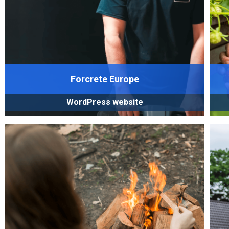
Forcrete Europe
WordPress website