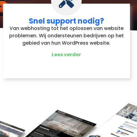
Snel support nodig?
Van webhosting tot het oplossen van website
problemen. Wij ondersteunen bedrijven op het
gebied van hun WordPress website.
Lees verder