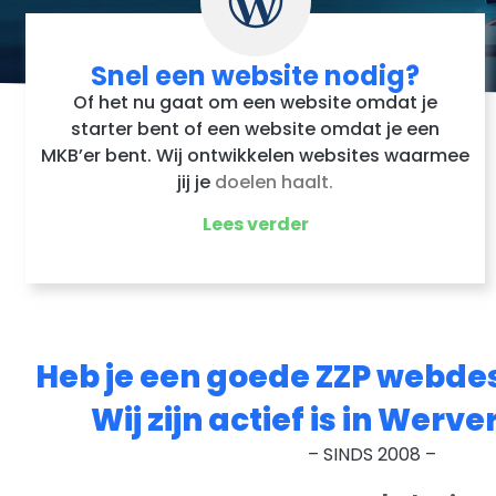
Snel een website nodig?
Of het nu gaat om een website omdat je
starter bent of een website omdat je een
MKB’er bent. Wij ontwikkelen websites waarmee
jij je
doelen haalt.
Lees verder
Heb je een goede ZZP webde
Wij zijn actief is in Werve
– SINDS 2008 –