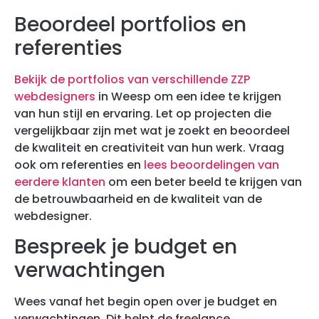
Beoordeel portfolios en
referenties
Bekijk de portfolios van verschillende ZZP
webdesigners
in Weesp om een idee te krijgen
van hun stijl en ervaring. Let op projecten die
vergelijkbaar zijn met wat je zoekt en beoordeel
de kwaliteit en creativiteit van hun werk. Vraag
ook om referenties en
lees beoordelingen van
eerdere klanten
om een beter beeld te krijgen van
de betrouwbaarheid en de kwaliteit van de
webdesigner.
Bespreek je budget en
verwachtingen
Wees vanaf het begin open over je budget en
verwachtingen. Dit helpt de freelance