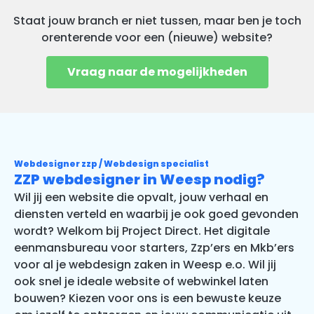
Staat jouw branch er niet tussen, maar ben je toch
orenterende voor een (nieuwe) website?
Vraag naar de mogelijkheden
Webdesigner zzp / Webdesign specialist
ZZP webdesigner in Weesp nodig?
Wil jij een website die opvalt, jouw verhaal en
diensten verteld en waarbij je ook goed gevonden
wordt? Welkom bij Project Direct. Het digitale
eenmansbureau voor starters, Zzp’ers en Mkb’ers
voor al je webdesign zaken in Weesp e.o. Wil jij
ook snel je ideale website of webwinkel laten
bouwen? Kiezen voor ons is een bewuste keuze