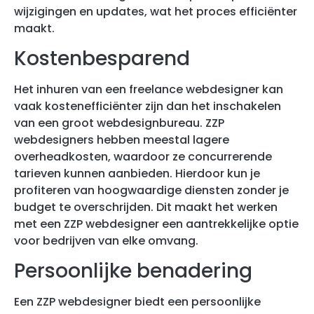
wijzigingen en updates, wat het proces efficiënter
maakt.
Kostenbesparend
Het inhuren van een freelance webdesigner kan
vaak kostenefficiënter zijn dan het inschakelen
van een groot webdesignbureau. ZZP
webdesigners hebben meestal lagere
overheadkosten, waardoor ze concurrerende
tarieven kunnen aanbieden. Hierdoor kun je
profiteren van hoogwaardige diensten zonder je
budget te overschrijden. Dit maakt het werken
met een ZZP webdesigner een aantrekkelijke optie
voor bedrijven van elke omvang.
Persoonlijke benadering
Een ZZP webdesigner biedt een persoonlijke