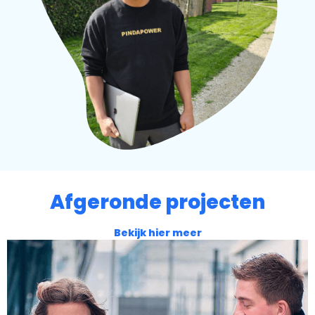
Afgeronde projecten
Bekijk hier meer