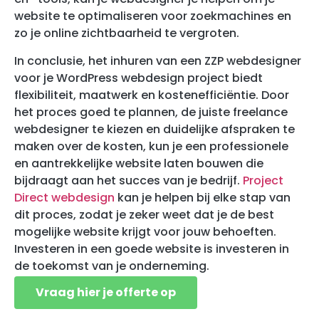
website te optimaliseren voor zoekmachines en
zo je online zichtbaarheid te vergroten.
In conclusie, het inhuren van een ZZP webdesigner
voor je WordPress webdesign project biedt
flexibiliteit, maatwerk en kostenefficiëntie. Door
het proces goed te plannen, de juiste freelance
webdesigner te kiezen en duidelijke afspraken te
maken over de kosten, kun je een professionele
en aantrekkelijke website laten bouwen die
bijdraagt aan het succes van je bedrijf.
Project
Direct webdesign
kan je helpen bij elke stap van
dit proces, zodat je zeker weet dat je de best
mogelijke website krijgt voor jouw behoeften.
Investeren in een goede website is investeren in
de toekomst van je onderneming.
Vraag hier je offerte op