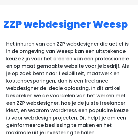
ZZP webdesigner Weesp
Het inhuren van een ZZP webdesigner die actief is
in de omgeving van Weesp kan een uitstekende
keuze zijn voor het creëren van een professionele
en op maat gemaakte website voor je bedrijf. Als
je op zoek bent naar flexibiliteit, maatwerk en
kostenbesparingen, dan is een freelance
webdesigner de ideale oplossing. In dit artikel
bespreken we de voordelen van het werken met
een ZZP webdesigner, hoe je de juiste freelancer
kiest, en waarom WordPress een populaire keuze
is voor webdesign projecten. Dit helpt je om een
geïnformeerde beslissing te maken en het
maximale uit je investering te halen.