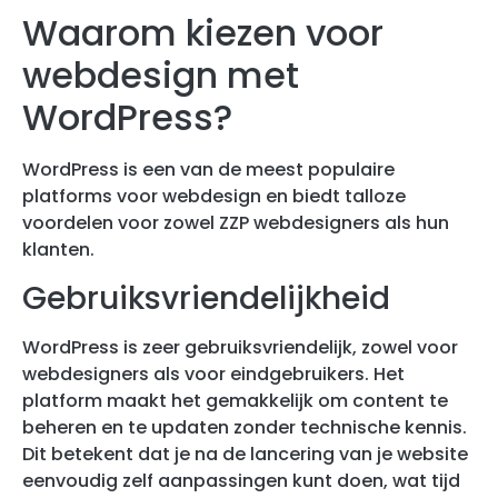
Waarom kiezen voor
webdesign met
WordPress?
WordPress is een van de meest populaire
platforms voor webdesign en biedt talloze
voordelen voor zowel ZZP webdesigners als hun
klanten.
Gebruiksvriendelijkheid
WordPress is zeer gebruiksvriendelijk, zowel voor
webdesigners als voor eindgebruikers. Het
platform maakt het gemakkelijk om content te
beheren en te updaten zonder technische kennis.
Dit betekent dat je na de lancering van je website
eenvoudig zelf aanpassingen kunt doen, wat tijd