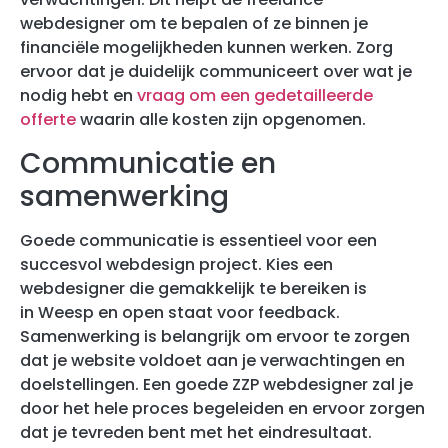
webdesigner om te bepalen of ze binnen je
financiële mogelijkheden kunnen werken. Zorg
ervoor dat je duidelijk communiceert over wat je
nodig hebt en
vraag om een gedetailleerde
offerte
waarin alle kosten zijn opgenomen.
Communicatie en
samenwerking
Goede communicatie is essentieel voor een
succesvol webdesign project. Kies een
webdesigner die gemakkelijk te bereiken is
in Weesp en open staat voor feedback.
Samenwerking is belangrijk om ervoor te zorgen
dat je website voldoet aan je verwachtingen en
doelstellingen. Een goede ZZP webdesigner zal je
door het hele proces begeleiden en ervoor zorgen
dat je tevreden bent met het eindresultaat.