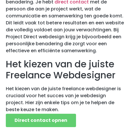
benadering. Je hebt
direct contact
met de
persoon die aan je project werkt, wat de
communicatie en samenwerking ten goede komt.
Dit leidt vaak tot betere resultaten en een website
die volledig voldoet aan jouw verwachtingen. Bij
Project Direct webdesign krijg je bijvoorbeeld een
persoonlijke benadering die zorgt voor een
effectieve en efficiënte samenwerking.
Het kiezen van de juiste
Freelance Webdesigner
Het kiezen van de juiste freelance webdesigner is
cruciaal voor het succes van je webdesign
project. Hier zijn enkele tips om je te helpen de
beste keuze te maken.
Direct contact opnen