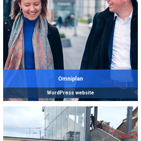
Omniplan
WordPress website