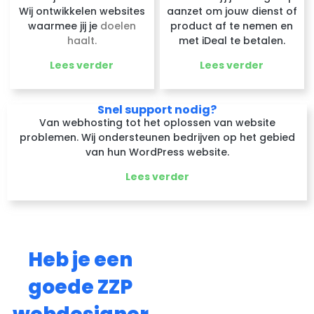
Wij ontwikkelen websites
aanzet om jouw dienst of
waarmee jij je
doelen
product af te nemen en
haalt.
met iDeal te betalen.
Lees verder
Lees verder
Snel support nodig?
Van webhosting tot het oplossen van website
problemen. Wij ondersteunen bedrijven op het gebied
van hun WordPress website.
Lees verder
Heb je een
goede ZZP