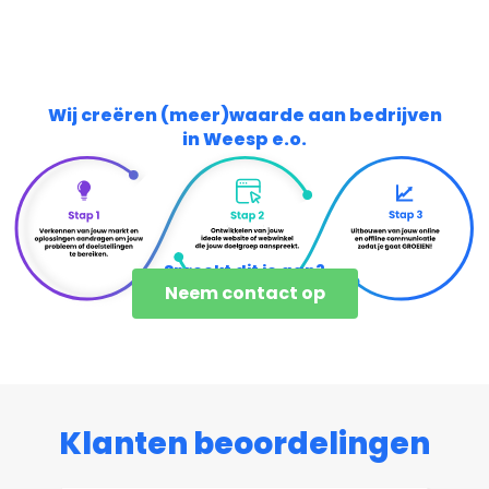
Wij creëren (meer)waarde aan bedrijven
in Weesp e.o.
Spreekt dit je aan?
Neem contact op
Klanten beoordelingen