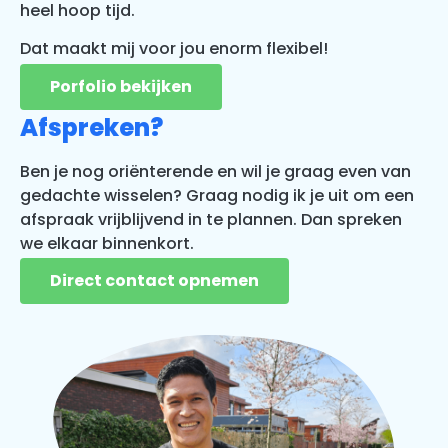
heel hoop tijd.
D
at maakt mij voor jou enorm flexibel!
Porfolio bekijken
Afspreken?
Ben je nog oriënterende en wil je graag even van
gedachte wisselen? Graag nodig ik je uit om een
afspraak vrijblijvend in te plannen. Dan spreken
we elkaar binnenkort.
Direct contact opnemen