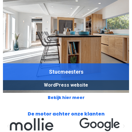
Stucmeesters
WordPress website
Bekijk hier meer
De motor achter onze klanten