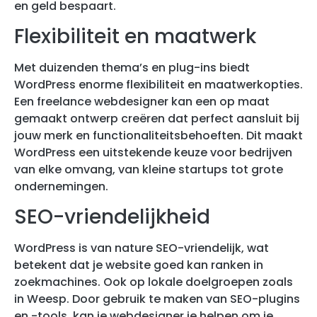
en geld bespaart.
Flexibiliteit en maatwerk
Met duizenden thema’s en plug-ins biedt
WordPress enorme flexibiliteit en maatwerkopties.
Een freelance webdesigner kan een op maat
gemaakt ontwerp creëren dat perfect aansluit bij
jouw merk en functionaliteitsbehoeften. Dit maakt
WordPress een uitstekende keuze voor bedrijven
van elke omvang, van kleine startups tot grote
ondernemingen.
SEO-vriendelijkheid
WordPress is van nature SEO-vriendelijk, wat
betekent dat je website goed kan ranken in
zoekmachines. Ook op lokale doelgroepen zoals
in Weesp. Door gebruik te maken van SEO-plugins
en -tools, kan je webdesigner je helpen om je