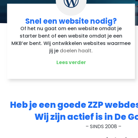
Snel een website nodig?
Of het nu gaat om een website omdat je
starter bent of een website omdat je een
MKB’er bent. Wij ontwikkelen websites waarmee
jij je
doelen haalt.
Lees verder
Heb je een goede ZZP webde
Wij zijn actief is in De G
– SINDS 2008 –