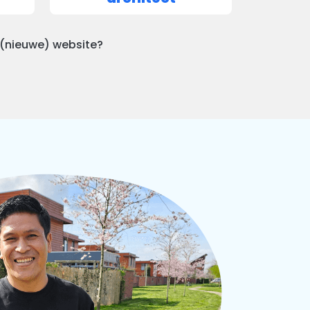
 (nieuwe) website?