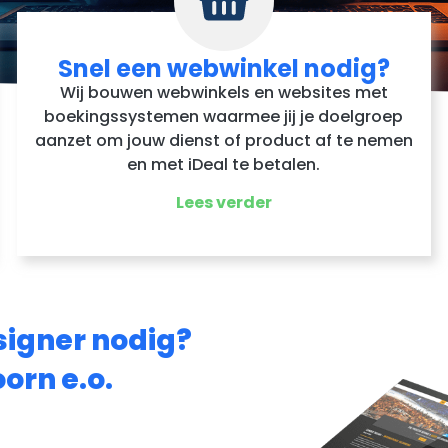
Snel een webwinkel nodig?
Wij bouwen webwinkels en websites met
boekingssystemen waarmee jij je doelgroep
aanzet om jouw dienst of product af te nemen
en met iDeal te betalen.
Lees verder
signer nodig?
oorn e.o.