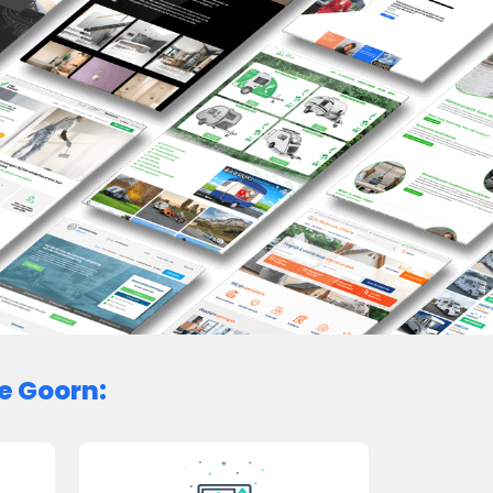
e Goorn: