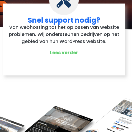
Snel support nodig?
Van webhosting tot het oplossen van website
problemen. Wij ondersteunen bedrijven op het
gebied van hun WordPress website.
Lees verder