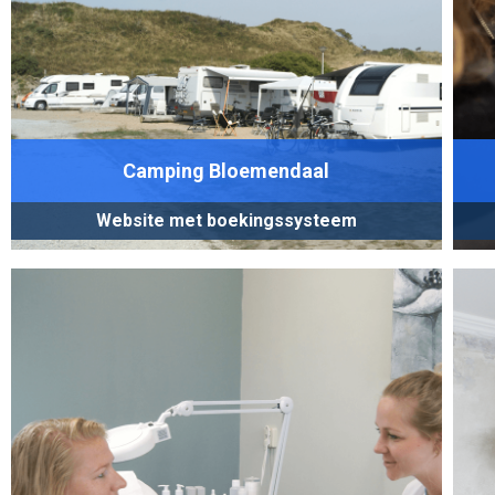
Camping Bloemendaal
Website met boekingssysteem