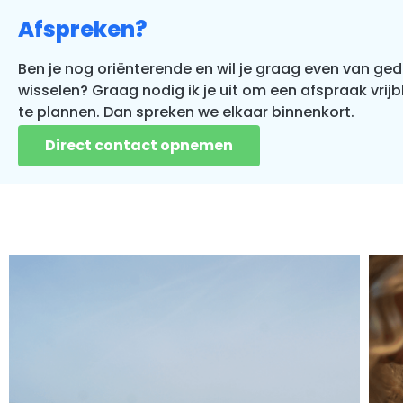
Afspreken?
Ben je nog oriënterende en wil je graag even van ge
wisselen? Graag nodig ik je uit om een afspraak vrijbl
te plannen. Dan spreken we elkaar binnenkort.
Direct contact opnemen