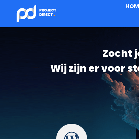
HOM
Zocht 
Wij zijn er voor 