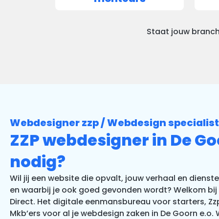
Staat jouw branch
Webdesigner zzp / Webdesign specialist
ZZP webdesigner in De Go
nodig?
Wil jij een website die opvalt, jouw verhaal en dienst
en waarbij je ook goed gevonden wordt? Welkom bij 
Direct. Het digitale eenmansbureau voor starters, Zz
Mkb’ers voor al je webdesign zaken in De Goorn e.o. Wi