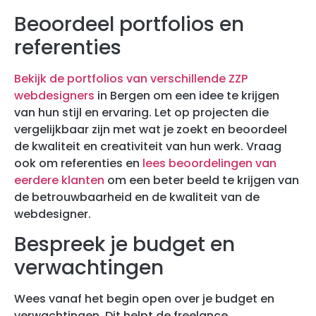
Beoordeel portfolios en
referenties
Bekijk de portfolios van verschillende ZZP
webdesigners
in Bergen om een idee te krijgen
van hun stijl en ervaring. Let op projecten die
vergelijkbaar zijn met wat je zoekt en beoordeel
de kwaliteit en creativiteit van hun werk. Vraag
ook om referenties en
lees beoordelingen van
eerdere klanten
om een beter beeld te krijgen van
de betrouwbaarheid en de kwaliteit van de
webdesigner.
Bespreek je budget en
verwachtingen
Wees vanaf het begin open over je budget en
verwachtingen. Dit helpt de freelance