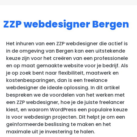
ZZP webdesigner Bergen
Het inhuren van een ZZP webdesigner die actief is
in de omgeving van Bergen kan een uitstekende
keuze zijn voor het creëren van een professionele
en op maat gemaakte website voor je bedrijf. Als
je op zoek bent naar flexibiliteit, maatwerk en
kostenbesparingen, dan is een freelance
webdesigner de ideale oplossing. In dit artikel
bespreken we de voordelen van het werken met
een ZZP webdesigner, hoe je de juiste freelancer
kiest, en waarom WordPress een populaire keuze
is voor webdesign projecten. Dit helpt je om een
geïnformeerde beslissing te maken en het
maximale uit je investering te halen.