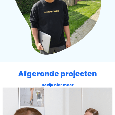
Afgeronde projecten
Bekijk hier meer