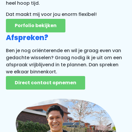
heel hoop tijd.
D
at maakt mij voor jou enorm flexibel!
Porfolio bekijken
Afspreken?
Ben je nog oriënterende en wil je graag even van
gedachte wisselen? Graag nodig ik je uit om een
afspraak vrijblijvend in te plannen. Dan spreken
we elkaar binnenkort.
Direct contact opnemen