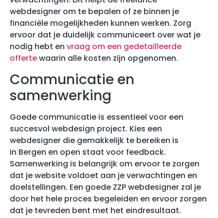
webdesigner om te bepalen of ze binnen je
financiële mogelijkheden kunnen werken. Zorg
ervoor dat je duidelijk communiceert over wat je
nodig hebt en
vraag om een gedetailleerde
offerte
waarin alle kosten zijn opgenomen.
Communicatie en
samenwerking
Goede communicatie is essentieel voor een
succesvol webdesign project. Kies een
webdesigner die gemakkelijk te bereiken is
in Bergen en open staat voor feedback.
Samenwerking is belangrijk om ervoor te zorgen
dat je website voldoet aan je verwachtingen en
doelstellingen. Een goede ZZP webdesigner zal je
door het hele proces begeleiden en ervoor zorgen
dat je tevreden bent met het eindresultaat.