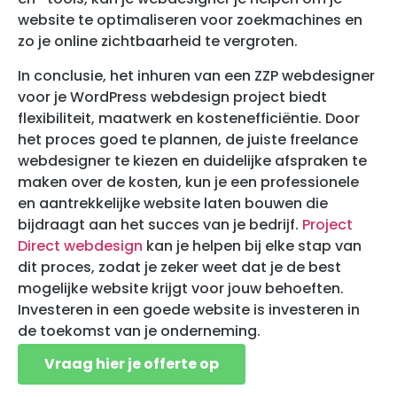
website te optimaliseren voor zoekmachines en
zo je online zichtbaarheid te vergroten.
In conclusie, het inhuren van een ZZP webdesigner
voor je WordPress webdesign project biedt
flexibiliteit, maatwerk en kostenefficiëntie. Door
het proces goed te plannen, de juiste freelance
webdesigner te kiezen en duidelijke afspraken te
maken over de kosten, kun je een professionele
en aantrekkelijke website laten bouwen die
bijdraagt aan het succes van je bedrijf.
Project
Direct webdesign
kan je helpen bij elke stap van
dit proces, zodat je zeker weet dat je de best
mogelijke website krijgt voor jouw behoeften.
Investeren in een goede website is investeren in
de toekomst van je onderneming.
Vraag hier je offerte op