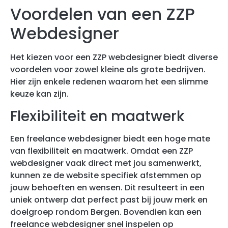
Voordelen van een ZZP
Webdesigner
Het kiezen voor een ZZP webdesigner biedt diverse
voordelen voor zowel kleine als grote bedrijven.
Hier zijn enkele redenen waarom het een slimme
keuze kan zijn.
Flexibiliteit en maatwerk
Een freelance webdesigner biedt een hoge mate
van flexibiliteit en maatwerk. Omdat een ZZP
webdesigner vaak direct met jou samenwerkt,
kunnen ze de website specifiek afstemmen op
jouw behoeften en wensen. Dit resulteert in een
uniek ontwerp dat perfect past bij jouw merk en
doelgroep rondom Bergen. Bovendien kan een
freelance webdesigner snel inspelen op