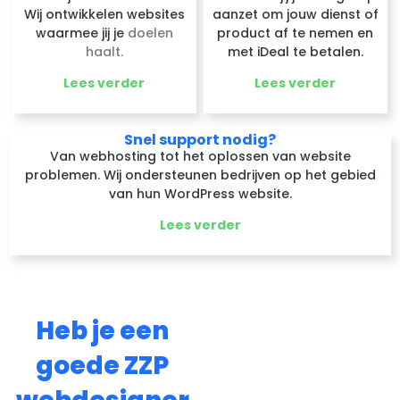
Wij ontwikkelen websites
aanzet om jouw dienst of
waarmee jij je
doelen
product af te nemen en
haalt.
met iDeal te betalen.
Lees verder
Lees verder
Snel support nodig?
Van webhosting tot het oplossen van website
problemen. Wij ondersteunen bedrijven op het gebied
van hun WordPress website.
Lees verder
Heb je een
goede ZZP