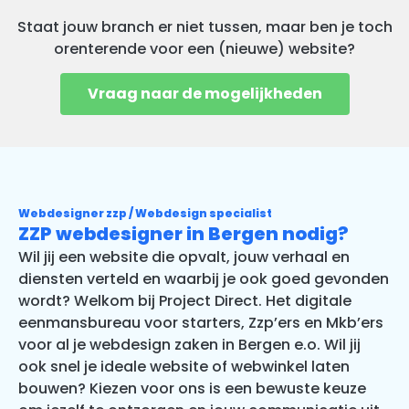
Staat jouw branch er niet tussen, maar ben je toch
orenterende voor een (nieuwe) website?
Vraag naar de mogelijkheden
Webdesigner zzp / Webdesign specialist
ZZP webdesigner in Bergen nodig?
Wil jij een website die opvalt, jouw verhaal en
diensten verteld en waarbij je ook goed gevonden
wordt? Welkom bij Project Direct. Het digitale
eenmansbureau voor starters, Zzp’ers en Mkb’ers
voor al je webdesign zaken in Bergen e.o. Wil jij
ook snel je ideale website of webwinkel laten
bouwen? Kiezen voor ons is een bewuste keuze