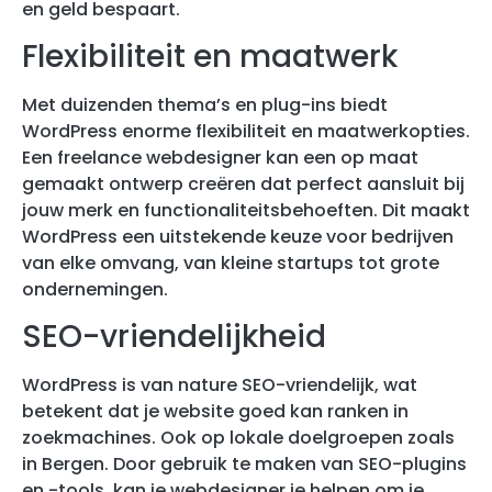
en geld bespaart.
Flexibiliteit en maatwerk
Met duizenden thema’s en plug-ins biedt
WordPress enorme flexibiliteit en maatwerkopties.
Een freelance webdesigner kan een op maat
gemaakt ontwerp creëren dat perfect aansluit bij
jouw merk en functionaliteitsbehoeften. Dit maakt
WordPress een uitstekende keuze voor bedrijven
van elke omvang, van kleine startups tot grote
ondernemingen.
SEO-vriendelijkheid
WordPress is van nature SEO-vriendelijk, wat
betekent dat je website goed kan ranken in
zoekmachines. Ook op lokale doelgroepen zoals
in Bergen. Door gebruik te maken van SEO-plugins
en -tools, kan je webdesigner je helpen om je