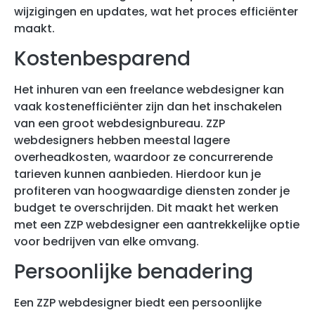
wijzigingen en updates, wat het proces efficiënter
maakt.
Kostenbesparend
Het inhuren van een freelance webdesigner kan
vaak kostenefficiënter zijn dan het inschakelen
van een groot webdesignbureau. ZZP
webdesigners hebben meestal lagere
overheadkosten, waardoor ze concurrerende
tarieven kunnen aanbieden. Hierdoor kun je
profiteren van hoogwaardige diensten zonder je
budget te overschrijden. Dit maakt het werken
met een ZZP webdesigner een aantrekkelijke optie
voor bedrijven van elke omvang.
Persoonlijke benadering
Een ZZP webdesigner biedt een persoonlijke