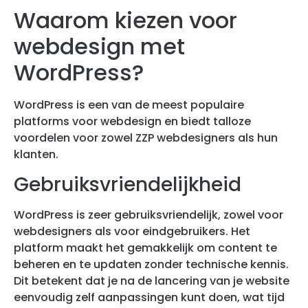
Waarom kiezen voor
webdesign met
WordPress?
WordPress is een van de meest populaire
platforms voor webdesign en biedt talloze
voordelen voor zowel ZZP webdesigners als hun
klanten.
Gebruiksvriendelijkheid
WordPress is zeer gebruiksvriendelijk, zowel voor
webdesigners als voor eindgebruikers. Het
platform maakt het gemakkelijk om content te
beheren en te updaten zonder technische kennis.
Dit betekent dat je na de lancering van je website
eenvoudig zelf aanpassingen kunt doen, wat tijd