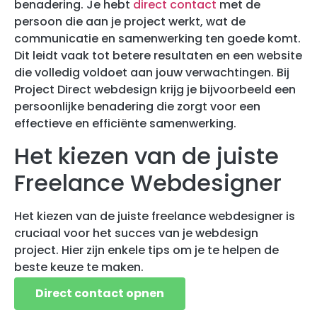
benadering. Je hebt
direct contact
met de
persoon die aan je project werkt, wat de
communicatie en samenwerking ten goede komt.
Dit leidt vaak tot betere resultaten en een website
die volledig voldoet aan jouw verwachtingen. Bij
Project Direct webdesign krijg je bijvoorbeeld een
persoonlijke benadering die zorgt voor een
effectieve en efficiënte samenwerking.
Het kiezen van de juiste
Freelance Webdesigner
Het kiezen van de juiste freelance webdesigner is
cruciaal voor het succes van je webdesign
project. Hier zijn enkele tips om je te helpen de
beste keuze te maken.
Direct contact opnen