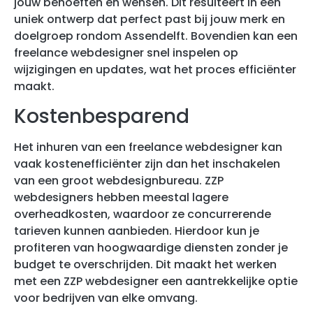
jouw behoeften en wensen. Dit resulteert in een
uniek ontwerp dat perfect past bij jouw merk en
doelgroep rondom Assendelft. Bovendien kan een
freelance webdesigner snel inspelen op
wijzigingen en updates, wat het proces efficiënter
maakt.
Kostenbesparend
Het inhuren van een freelance webdesigner kan
vaak kostenefficiënter zijn dan het inschakelen
van een groot webdesignbureau. ZZP
webdesigners hebben meestal lagere
overheadkosten, waardoor ze concurrerende
tarieven kunnen aanbieden. Hierdoor kun je
profiteren van hoogwaardige diensten zonder je
budget te overschrijden. Dit maakt het werken
met een ZZP webdesigner een aantrekkelijke optie
voor bedrijven van elke omvang.