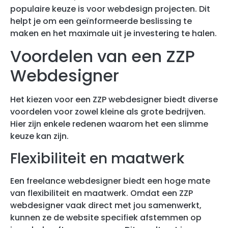
populaire keuze is voor webdesign projecten. Dit
helpt je om een geïnformeerde beslissing te
maken en het maximale uit je investering te halen.
Voordelen van een ZZP
Webdesigner
Het kiezen voor een ZZP webdesigner biedt diverse
voordelen voor zowel kleine als grote bedrijven.
Hier zijn enkele redenen waarom het een slimme
keuze kan zijn.
Flexibiliteit en maatwerk
Een freelance webdesigner biedt een hoge mate
van flexibiliteit en maatwerk. Omdat een ZZP
webdesigner vaak direct met jou samenwerkt,
kunnen ze de website specifiek afstemmen op