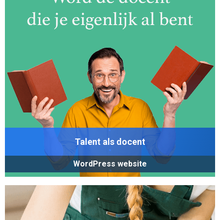
Talent als docent
WordPress website