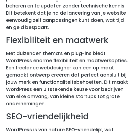
beheren en te updaten zonder technische kennis.
Dit betekent dat je na de lancering van je website
eenvoudig zelf aanpassingen kunt doen, wat tijd
en geld bespaart.
Flexibiliteit en maatwerk
Met duizenden thema’s en plug-ins biedt
WordPress enorme flexibiliteit en maatwerkopties.
Een freelance webdesigner kan een op maat
gemaakt ontwerp creëren dat perfect aansluit bij
jouw merk en functionaliteitsbehoeften. Dit maakt
WordPress een uitstekende keuze voor bedrijven
van elke omvang, van kleine startups tot grote
ondernemingen.
SEO-vriendelijkheid
WordPress is van nature SEO-vriendelijk, wat