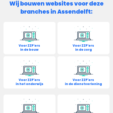
Wij bouwen websites voor deze
branches in Assendelft:
Voor ZZP'ers
Voor ZZP'ers
in de bouw
in de zorg
Voor ZZP'ers
Voor ZZP'ers
in het onderwijs
in de dienstverlening