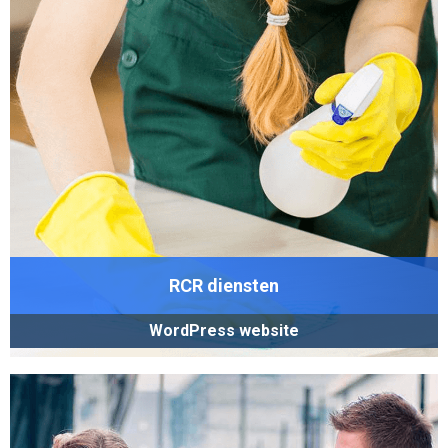
RCR diensten
WordPress website