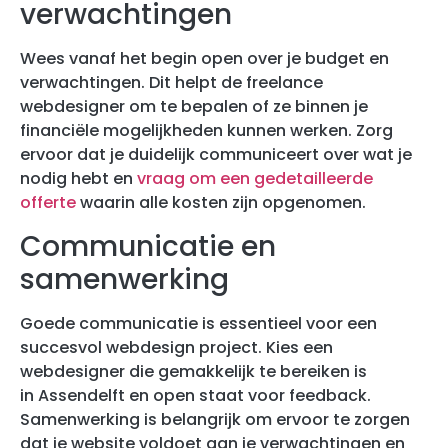
verwachtingen
Wees vanaf het begin open over je budget en
verwachtingen. Dit helpt de freelance
webdesigner om te bepalen of ze binnen je
financiële mogelijkheden kunnen werken. Zorg
ervoor dat je duidelijk communiceert over wat je
nodig hebt en
vraag om een gedetailleerde
offerte
waarin alle kosten zijn opgenomen.
Communicatie en
samenwerking
Goede communicatie is essentieel voor een
succesvol webdesign project. Kies een
webdesigner die gemakkelijk te bereiken is
in Assendelft en open staat voor feedback.
Samenwerking is belangrijk om ervoor te zorgen
dat je website voldoet aan je verwachtingen en