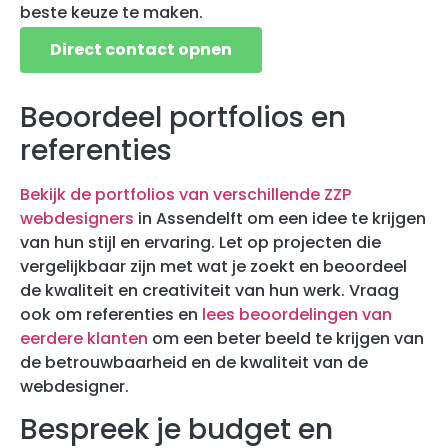
beste keuze te maken.
Direct contact opnen
Beoordeel portfolios en
referenties
Bekijk de portfolios van verschillende ZZP
webdesigners
in Assendelft om een idee te krijgen
van hun stijl en ervaring. Let op projecten die
vergelijkbaar zijn met wat je zoekt en beoordeel
de kwaliteit en creativiteit van hun werk. Vraag
ook om referenties en
lees beoordelingen van
eerdere klanten
om een beter beeld te krijgen van
de betrouwbaarheid en de kwaliteit van de
webdesigner.
Bespreek je budget en