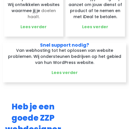
Wij ontwikkelen websites
aanzet om jouw dienst of
waarmee jij je
doelen
product af te nemen en
haalt.
met iDeal te betalen.
Lees verder
Lees verder
Snel support nodig?
Van webhosting tot het oplossen van website
problemen. Wij ondersteunen bedrijven op het gebied
van hun WordPress website.
Lees verder
Heb je een
goede ZZP