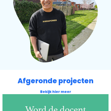
Afgeronde projecten
Bekijk hier meer