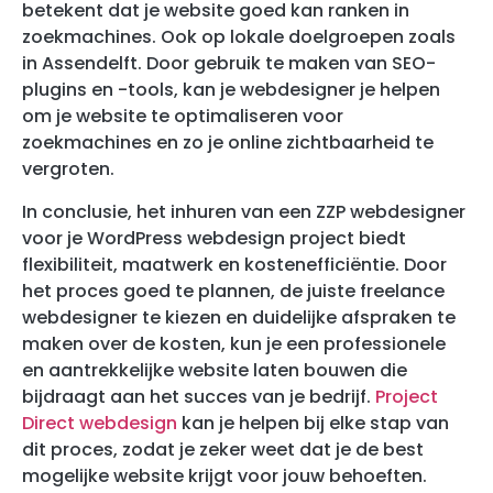
betekent dat je website goed kan ranken in
zoekmachines. Ook op lokale doelgroepen zoals
in Assendelft. Door gebruik te maken van SEO-
plugins en -tools, kan je webdesigner je helpen
om je website te optimaliseren voor
zoekmachines en zo je online zichtbaarheid te
vergroten.
In conclusie, het inhuren van een ZZP webdesigner
voor je WordPress webdesign project biedt
flexibiliteit, maatwerk en kostenefficiëntie. Door
het proces goed te plannen, de juiste freelance
webdesigner te kiezen en duidelijke afspraken te
maken over de kosten, kun je een professionele
en aantrekkelijke website laten bouwen die
bijdraagt aan het succes van je bedrijf.
Project
Direct webdesign
kan je helpen bij elke stap van
dit proces, zodat je zeker weet dat je de best
mogelijke website krijgt voor jouw behoeften.