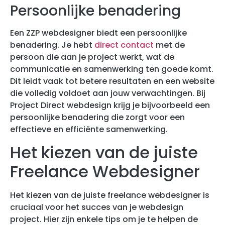
Persoonlijke benadering
Een ZZP webdesigner biedt een persoonlijke
benadering. Je hebt
direct contact
met de
persoon die aan je project werkt, wat de
communicatie en samenwerking ten goede komt.
Dit leidt vaak tot betere resultaten en een website
die volledig voldoet aan jouw verwachtingen. Bij
Project Direct webdesign krijg je bijvoorbeeld een
persoonlijke benadering die zorgt voor een
effectieve en efficiënte samenwerking.
Het kiezen van de juiste
Freelance Webdesigner
Het kiezen van de juiste freelance webdesigner is
cruciaal voor het succes van je webdesign
project. Hier zijn enkele tips om je te helpen de