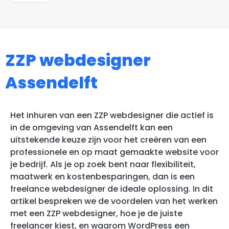
ZZP webdesigner
Assendelft
Het inhuren van een ZZP webdesigner die actief is
in de omgeving van Assendelft kan een
uitstekende keuze zijn voor het creëren van een
professionele en op maat gemaakte website voor
je bedrijf. Als je op zoek bent naar flexibiliteit,
maatwerk en kostenbesparingen, dan is een
freelance webdesigner de ideale oplossing. In dit
artikel bespreken we de voordelen van het werken
met een ZZP webdesigner, hoe je de juiste
freelancer kiest, en waarom WordPress een