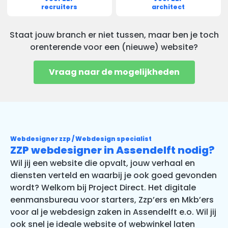
recruiters
architect
Staat jouw branch er niet tussen, maar ben je toch
orenterende voor een (nieuwe) website?
Vraag naar de mogelijkheden
Webdesigner zzp / Webdesign specialist
ZZP webdesigner in Assendelft nodig?
Wil jij een website die opvalt, jouw verhaal en
diensten verteld en waarbij je ook goed gevonden
wordt? Welkom bij Project Direct. Het digitale
eenmansbureau voor starters, Zzp’ers en Mkb’ers
voor al je webdesign zaken in Assendelft e.o. Wil jij
ook snel je ideale website of webwinkel laten