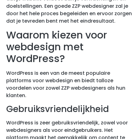
doelstellingen. Een goede ZZP webdesigner zal je
door het hele proces begeleiden en ervoor zorgen
dat je tevreden bent met het eindresultaat.
Waarom kiezen voor
webdesign met
WordPress?
WordPress is een van de meest populaire
platforms voor webdesign en biedt talloze
voordelen voor zowel ZZP webdesigners als hun
klanten.
Gebruiksvriendelijkheid
WordPress is zeer gebruiksvriendelijk, zowel voor
webdesigners als voor eindgebruikers. Het
platform maakt het gemakkelijk om content te