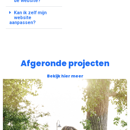
de website?
Kan ik zelf mijn
website
aanpassen?
Afgeronde projecten
Bekijk hier meer