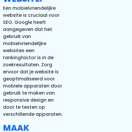
Een mobielvriendelijke
website is cruciaal voor
SEO. Google heeft
aangegeven dat het
gebruik van
mobielvriendelijke
websites een
rankingfactor is in de
zoekresultaten. Zorg
ervoor dat je website is
geoptimaliseerd voor
mobiele apparaten door
gebruik te maken van
responsive design en
door te testen op
verschillende apparaten.
MAAK