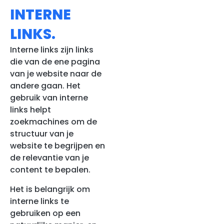
INTERNE
LINKS.
Interne links zijn links
die van de ene pagina
van je website naar de
andere gaan. Het
gebruik van interne
links helpt
zoekmachines om de
structuur van je
website te begrijpen en
de relevantie van je
content te bepalen.
Het is belangrijk om
interne links te
gebruiken op een