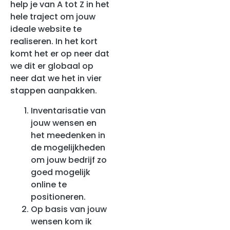
help je van A tot Z in het
hele traject om jouw
ideale website te
realiseren. In het kort
komt het er op neer dat
we dit er globaal op
neer dat we het in vier
stappen aanpakken.
Inventarisatie van
jouw wensen en
het meedenken in
de mogelijkheden
om jouw bedrijf zo
goed mogelijk
online te
positioneren.
Op basis van jouw
wensen kom ik