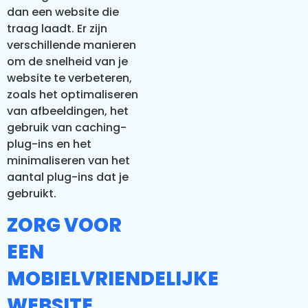
dan een website die
traag laadt. Er zijn
verschillende manieren
om de snelheid van je
website te verbeteren,
zoals het optimaliseren
van afbeeldingen, het
gebruik van caching-
plug-ins en het
minimaliseren van het
aantal plug-ins dat je
gebruikt.
ZORG VOOR
EEN
MOBIELVRIENDELIJKE
WEBSITE.