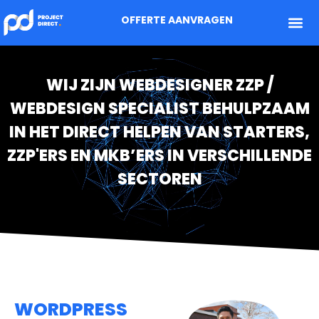
OFFERTE AANVRAGEN
WIJ ZIJN WEBDESIGNER ZZP /
WEBDESIGN SPECIALIST BEHULPZAAM
IN HET DIRECT HELPEN VAN STARTERS,
ZZP'ERS EN MKB’ERS IN VERSCHILLENDE
SECTOREN
WORDPRESS