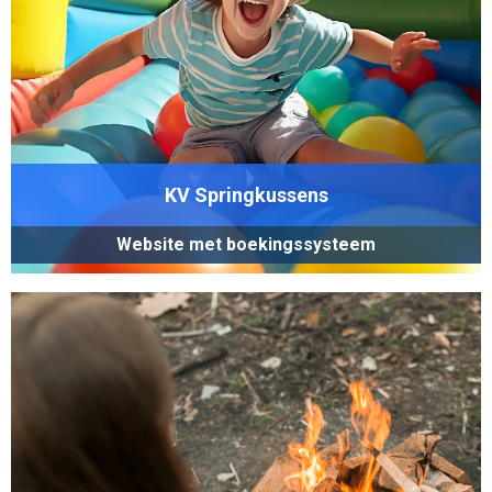
KV Springkussens
Website met boekingssysteem