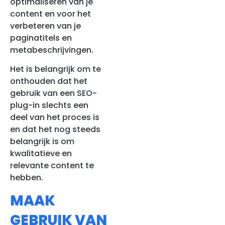
optimaliseren van je
content en voor het
verbeteren van je
paginatitels en
metabeschrijvingen.
Het is belangrijk om te
onthouden dat het
gebruik van een SEO-
plug-in slechts een
deel van het proces is
en dat het nog steeds
belangrijk is om
kwalitatieve en
relevante content te
hebben.
MAAK
GEBRUIK VAN