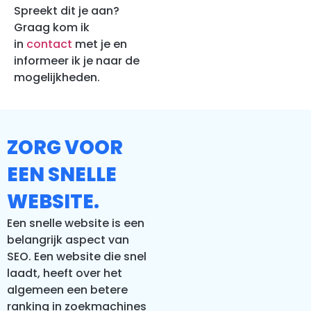
Spreekt dit je aan?
Graag kom ik
in
contact
met je en
informeer ik je naar de
mogelijkheden.
ZORG VOOR
EEN SNELLE
WEBSITE.
Een snelle website is een
belangrijk aspect van
SEO. Een website die snel
laadt, heeft over het
algemeen een betere
ranking in zoekmachines