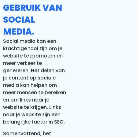
GEBRUIK VAN
SOCIAL
MEDIA.
Social media kan een
krachtige tool zijn om je
website te promoten en
meer verkeer te
genereren. Het delen van
je content op sociale
media kan helpen om
meer mensen te bereiken
en om links naar je
website te krijgen. Links
naar je website zijn een
belangrijke factor in SEO.
Samenvattend, het