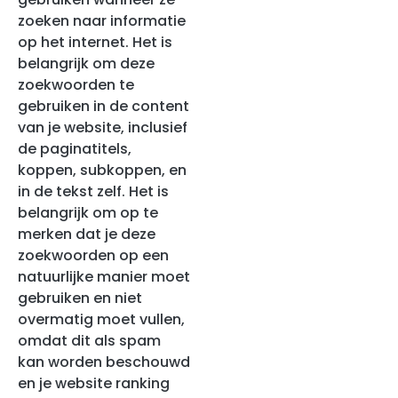
zoeken naar informatie
op het internet. Het is
belangrijk om deze
zoekwoorden te
gebruiken in de content
van je website, inclusief
de paginatitels,
koppen, subkoppen, en
in de tekst zelf. Het is
belangrijk om op te
merken dat je deze
zoekwoorden op een
natuurlijke manier moet
gebruiken en niet
overmatig moet vullen,
omdat dit als spam
kan worden beschouwd
en je website ranking