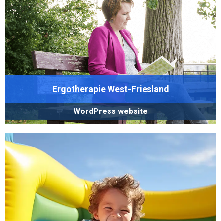
Ergotherapie West-Friesland
WordPress website