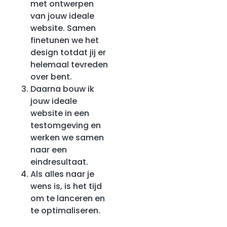
met ontwerpen
van jouw ideale
website. Samen
finetunen we het
design totdat jij er
helemaal tevreden
over bent.
Daarna bouw ik
jouw ideale
website in een
testomgeving en
werken we samen
naar een
eindresultaat.
Als alles naar je
wens is, is het tijd
om te lanceren en
te optimaliseren.