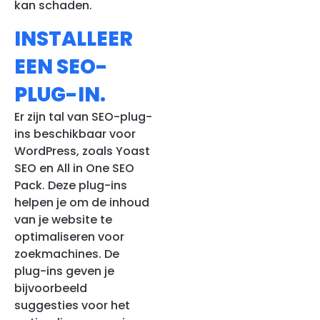
kan schaden.
INSTALLEER
EEN SEO-
PLUG-IN.
Er zijn tal van SEO-plug-
ins beschikbaar voor
WordPress, zoals Yoast
SEO en All in One SEO
Pack. Deze plug-ins
helpen je om de inhoud
van je website te
optimaliseren voor
zoekmachines. De
plug-ins geven je
bijvoorbeeld
suggesties voor het