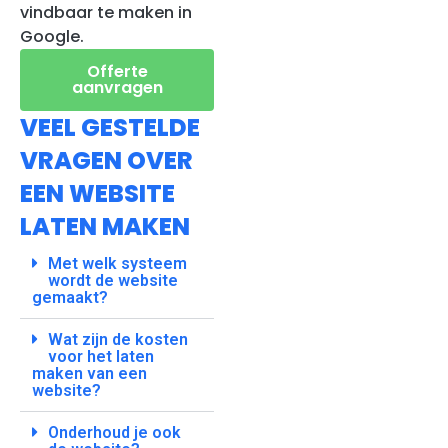
vindbaar te maken in
Google.
Offerte
aanvragen
VEEL GESTELDE
VRAGEN OVER
EEN WEBSITE
LATEN MAKEN
Met welk systeem
wordt de website
gemaakt?
Wat zijn de kosten
voor het laten
maken van een
website?
Onderhoud je ook