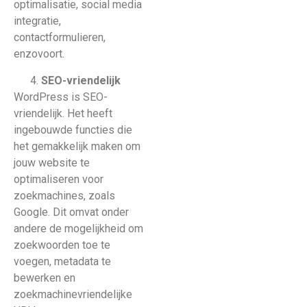
optimalisatie, social media
integratie,
contactformulieren,
enzovoort.
SEO-vriendelijk
WordPress is SEO-
vriendelijk. Het heeft
ingebouwde functies die
het gemakkelijk maken om
jouw website te
optimaliseren voor
zoekmachines, zoals
Google. Dit omvat onder
andere de mogelijkheid om
zoekwoorden toe te
voegen, metadata te
bewerken en
zoekmachinevriendelijke