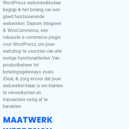
WordPress webontwikkelaar
begrijp ik het belang van een
goed functionerende
webwinkel. Daarom integreer
ik WooCommerce, een
robuuste e-commerce plugin
voor WordPress, om jouw
webshop te voorzien van alle
nodige functionaliteiten. Van
productbeheer tot
betalingsgateways zoals
iDeal, ik zorg ervoor dat jouw
webwinkel klaar is om klanten
te verwelkomen en
transacties veilig af te
handelen.
MAATWERK