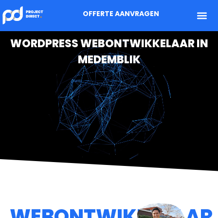
OFFERTE AANVRAGEN
WORDPRESS WEBONTWIKKELAAR IN
MEDEMBLIK
WEBONTWIKKELAAR