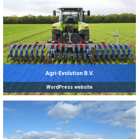
Agri-Evolution B.V.
WordPress website