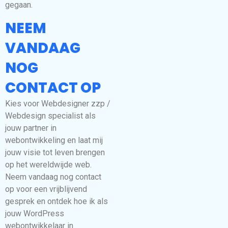
gegaan.
NEEM
VANDAAG
NOG
CONTACT OP
Kies voor Webdesigner zzp /
Webdesign specialist als
jouw partner in
webontwikkeling en laat mij
jouw visie tot leven brengen
op het wereldwijde web.
Neem vandaag nog contact
op voor een vrijblijvend
gesprek en ontdek hoe ik als
jouw WordPress
webontwikkelaar in