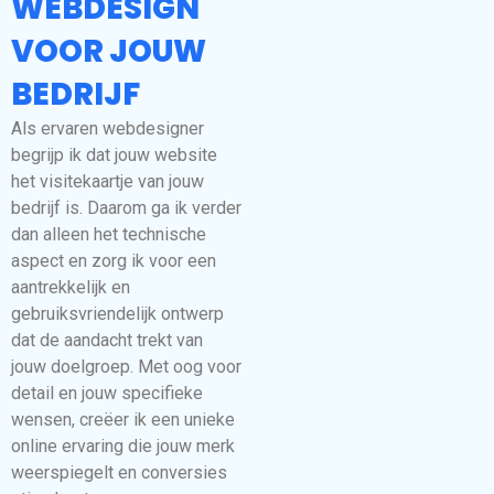
WEBDESIGN
VOOR JOUW
BEDRIJF
Als ervaren webdesigner
begrijp ik dat jouw website
het visitekaartje van jouw
bedrijf is. Daarom ga ik verder
dan alleen het technische
aspect en zorg ik voor een
aantrekkelijk en
gebruiksvriendelijk ontwerp
dat de aandacht trekt van
jouw doelgroep. Met oog voor
detail en jouw specifieke
wensen, creëer ik een unieke
online ervaring die jouw merk
weerspiegelt en conversies