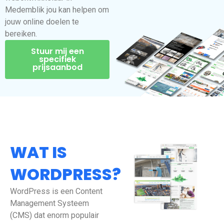
Medemblik jou kan helpen om
jouw online doelen te
bereiken.
Stuur mij een
specifiek
prijsaanbod
WAT IS
WORDPRESS?
WordPress is een Content
Management Systeem
(CMS) dat enorm populair