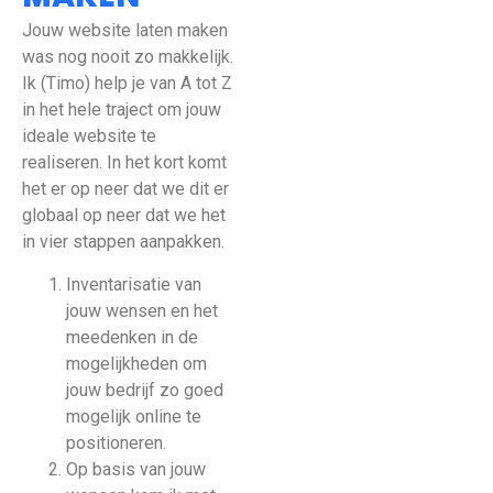
Jouw website laten maken
was nog nooit zo makkelijk.
Ik (Timo) help je van A tot Z
in het hele traject om jouw
ideale website te
realiseren. In het kort komt
het er op neer dat we dit er
globaal op neer dat we het
in vier stappen aanpakken.
Inventarisatie van
jouw wensen en het
meedenken in de
mogelijkheden om
jouw bedrijf zo goed
mogelijk online te
positioneren.
Op basis van jouw