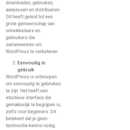
downloaden, gebruiken,
aanpassen en distribueren.
Dit heeft geleid tot een
grote gemeenschap van
ontwikkelaars en
gebruikers die
samenwerken om
WordPress te verbeteren.
Eenvoudig in
gebruik
WordPress is ontworpen
om eenvoudig te gebruiken
te zijn. Het heeft een
intuïtieve interface die
gemakkelijk te begrijpen is,
zelfs voor beginners. Dit
betekent dat je geen
technische kennis nodig