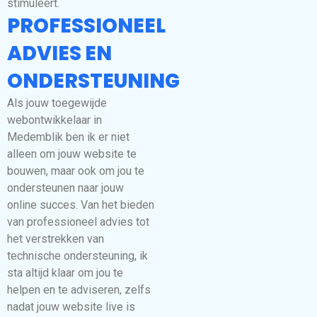
stimuleert.
PROFESSIONEEL
ADVIES EN
ONDERSTEUNING
Als jouw toegewijde
webontwikkelaar in
Medemblik ben ik er niet
alleen om jouw website te
bouwen, maar ook om jou te
ondersteunen naar jouw
online succes. Van het bieden
van professioneel advies tot
het verstrekken van
technische ondersteuning, ik
sta altijd klaar om jou te
helpen en te adviseren, zelfs
nadat jouw website live is