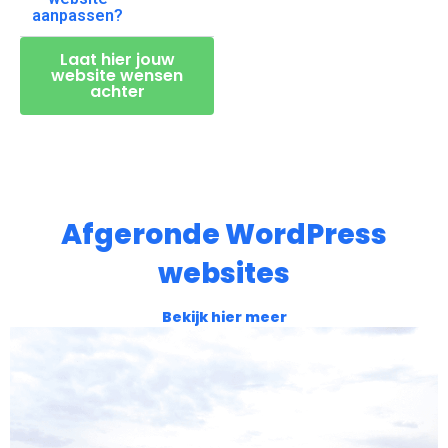
aanpassen?
Laat hier jouw
website wensen
achter
Afgeronde WordPress
websites
Bekijk hier meer