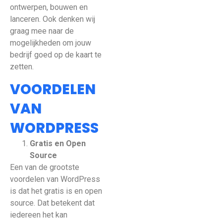
ontwerpen, bouwen en
lanceren. Ook denken wij
graag mee naar de
mogelijkheden om jouw
bedrijf goed op de kaart te
zetten.
VOORDELEN
VAN
WORDPRESS
Gratis en Open
Source
Een van de grootste
voordelen van WordPress
is dat het gratis is en open
source. Dat betekent dat
iedereen het kan