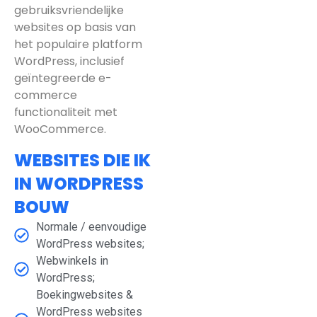
gebruiksvriendelijke
websites op basis van
het populaire platform
WordPress, inclusief
geïntegreerde e-
commerce
functionaliteit met
WooCommerce.
WEBSITES DIE IK
IN WORDPRESS
BOUW
Normale / eenvoudige
WordPress websites;
Webwinkels in
WordPress;
Boekingwebsites &
WordPress websites