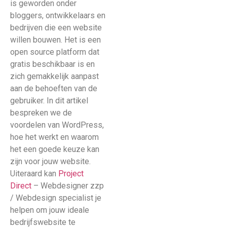
is geworden onder
bloggers, ontwikkelaars en
bedrijven die een website
willen bouwen. Het is een
open source platform dat
gratis beschikbaar is en
zich gemakkelijk aanpast
aan de behoeften van de
gebruiker. In dit artikel
bespreken we de
voordelen van WordPress,
hoe het werkt en waarom
het een goede keuze kan
zijn voor jouw website.
Uiteraard kan
Project
Direct
– Webdesigner zzp
/ Webdesign specialist je
helpen om jouw ideale
bedrijfswebsite te