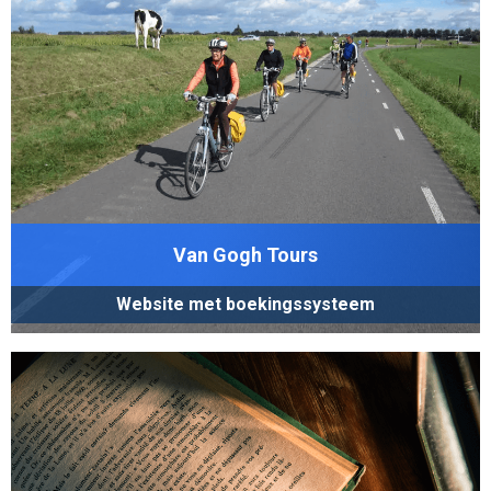
Van Gogh Tours
Website met boekingssysteem