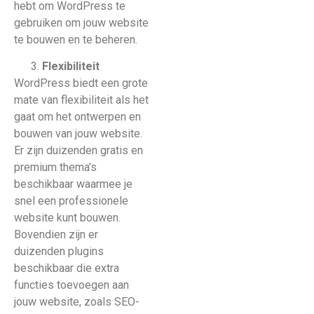
hebt om WordPress te
gebruiken om jouw website
te bouwen en te beheren.
Flexibiliteit
WordPress biedt een grote
mate van flexibiliteit als het
gaat om het ontwerpen en
bouwen van jouw website.
Er zijn duizenden gratis en
premium thema’s
beschikbaar waarmee je
snel een professionele
website kunt bouwen.
Bovendien zijn er
duizenden plugins
beschikbaar die extra
functies toevoegen aan
jouw website, zoals SEO-