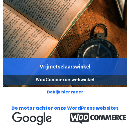
Vrijmetselaarswinkel
WooCommerce webwinkel
Bekijk hier meer
De motor achter onze WordPress websites