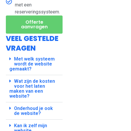
met een
reserveringssysteem.
Offerte
aanvragen
VEEL GESTELDE
VRAGEN
Met welk systeem
wordt de website
gemaakt?
Wat zijn de kosten
voor het laten
maken van een
website?
Onderhoud je ook
de website?
Kan ik zelf mijn
website