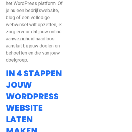
het WordPress platform. Of
je nu een bedrijfswebsite,
blog of een volledige
webwinkel wilt opzetten, ik
zorg ervoor dat jouw online
aanwezigheid naadloos
aansluit bij jouw doelen en
behoeften en die van jouw
doelgroep.
IN 4 STAPPEN
JOUW
WORDPRESS
WEBSITE
LATEN
MAKEN