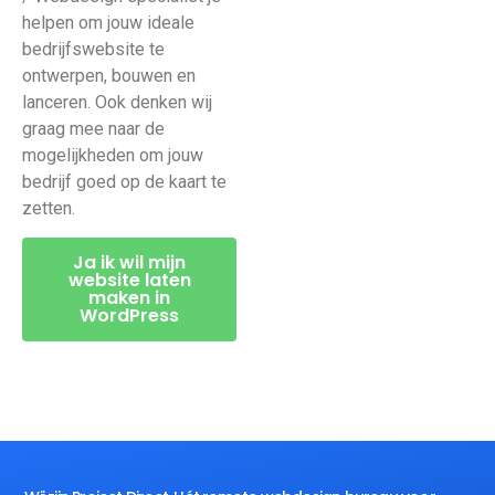
helpen om jouw ideale
bedrijfswebsite te
ontwerpen, bouwen en
lanceren. Ook denken wij
graag mee naar de
mogelijkheden om jouw
bedrijf goed op de kaart te
zetten.
Ja ik wil mijn
website laten
maken in
WordPress