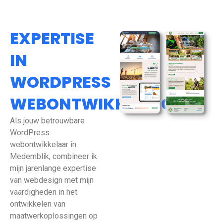
EXPERTISE
IN
WORDPRESS
WEBONTWIKKELING
Als jouw betrouwbare
WordPress
webontwikkelaar in
Medemblik, combineer ik
mijn jarenlange expertise
van webdesign met mijn
vaardigheden in het
ontwikkelen van
maatwerkoplossingen op