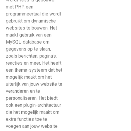
met PHP, een
programmeertaal die wordt
gebruikt om dynamische
websites te bouwen. Het
maakt gebruik van een
MySQL-database om
gegevens op te slaan,
zoals berichten, pagina’s,
reacties en meer. Het heeft
een thema-systeem dat het
mogelijk maakt om het
uiterlijk van jouw website te
veranderen en te
personaliseren. Het biedt
ook een plugin-architectuur
die het mogelijk maakt om
extra functies toe te
voegen aan jouw website.