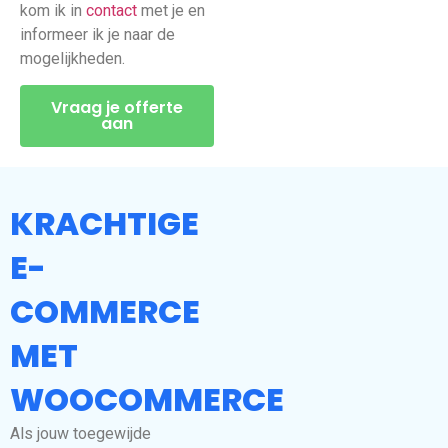
kom ik in
contact
met je en
informeer ik je naar de
mogelijkheden.
Vraag je offerte
aan
KRACHTIGE
E-
COMMERCE
MET
WOOCOMMERCE
Als jouw toegewijde