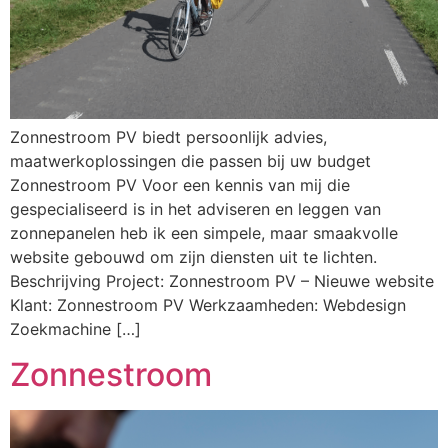
Zonnestroom PV biedt persoonlijk advies,
maatwerkoplossingen die passen bij uw budget
Zonnestroom PV Voor een kennis van mij die
gespecialiseerd is in het adviseren en leggen van
zonnepanelen heb ik een simpele, maar smaakvolle
website gebouwd om zijn diensten uit te lichten.
Beschrijving Project: Zonnestroom PV – Nieuwe website
Klant: Zonnestroom PV Werkzaamheden: Webdesign
Zoekmachine […]
Zonnestroom