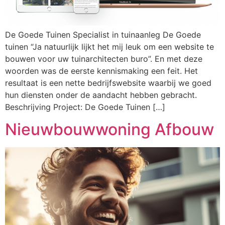
De Goede Tuinen Specialist in tuinaanleg De Goede
tuinen “Ja natuurlijk lijkt het mij leuk om een website te
bouwen voor uw tuinarchitecten buro”. En met deze
woorden was de eerste kennismaking een feit. Het
resultaat is een nette bedrijfswebsite waarbij we goed
hun diensten onder de aandacht hebben gebracht.
Beschrijving Project: De Goede Tuinen […]
Nieuwbouwwoning Afbouw