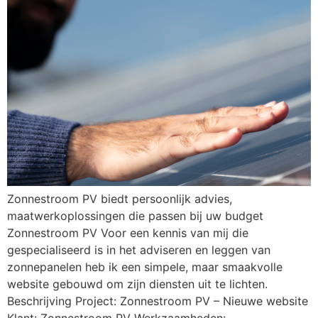
Zonnestroom PV biedt persoonlijk advies,
maatwerkoplossingen die passen bij uw budget
Zonnestroom PV Voor een kennis van mij die
gespecialiseerd is in het adviseren en leggen van
zonnepanelen heb ik een simpele, maar smaakvolle
website gebouwd om zijn diensten uit te lichten.
Beschrijving Project: Zonnestroom PV – Nieuwe website
Klant: Zonnestroom PV Werkzaamheden: