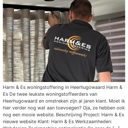
Harm & Es woningstoffering in Heerhugowaard Harm &
Es De twee leukste woningstoffeerders van
Heerhugowaard en omstreken zijn al jaren klant. Moet ik
hier verder nog wat aan toevoegen? Oja, ze hebben ook
nog een mooie website. Beschrijving Project: Harm & Es
nieuwe website Klant: Harm & Es Werkzaamheden: