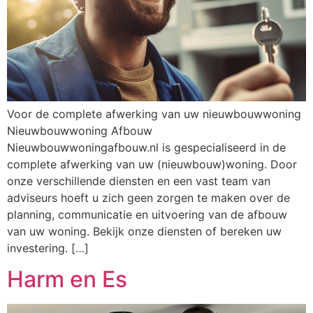
Voor de complete afwerking van uw nieuwbouwwoning
Nieuwbouwwoning Afbouw
Nieuwbouwwoningafbouw.nl is gespecialiseerd in de
complete afwerking van uw (nieuwbouw)woning. Door
onze verschillende diensten en een vast team van
adviseurs hoeft u zich geen zorgen te maken over de
planning, communicatie en uitvoering van de afbouw
van uw woning. Bekijk onze diensten of bereken uw
investering. […]
Harm en Es