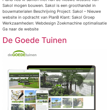
Sakol mogen bouwen. Sakol is een groothandel in
bouwmaterialen Beschrijving Project: Sakol – Nieuwe
website in opdracht van PlanB Klant: Sakol Groep
Werkzaamheden: Webdesign Zoekmachine optimalisatie
Ga naar de website
De Goede Tuinen