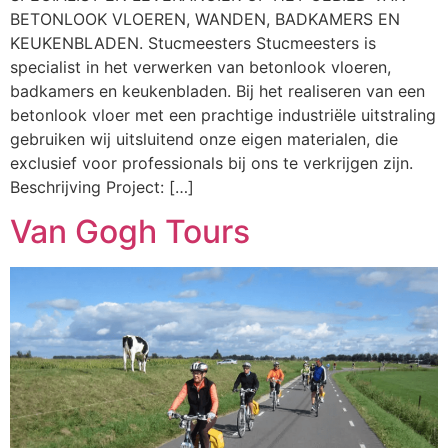
BETONLOOK VLOEREN, WANDEN, BADKAMERS EN
KEUKENBLADEN. Stucmeesters Stucmeesters is
specialist in het verwerken van betonlook vloeren,
badkamers en keukenbladen. Bij het realiseren van een
betonlook vloer met een prachtige industriële uitstraling
gebruiken wij uitsluitend onze eigen materialen, die
exclusief voor professionals bij ons te verkrijgen zijn.
Beschrijving Project: […]
Van Gogh Tours