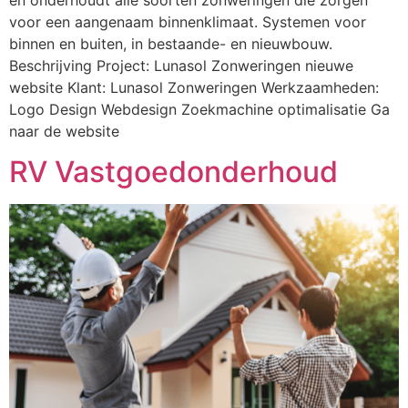
voor een aangenaam binnenklimaat. Systemen voor
binnen en buiten, in bestaande- en nieuwbouw.
Beschrijving Project: Lunasol Zonweringen nieuwe
website Klant: Lunasol Zonweringen Werkzaamheden:
Logo Design Webdesign Zoekmachine optimalisatie Ga
naar de website
RV Vastgoedonderhoud