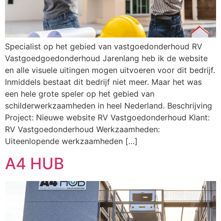
Specialist op het gebied van vastgoedonderhoud RV
Vastgoedgoedonderhoud Jarenlang heb ik de website
en alle visuele uitingen mogen uitvoeren voor dit bedrijf.
Inmiddels bestaat dit bedrijf niet meer. Maar het was
een hele grote speler op het gebied van
schilderwerkzaamheden in heel Nederland. Beschrijving
Project: Nieuwe website RV Vastgoedonderhoud Klant:
RV Vastgoedonderhoud Werkzaamheden:
Uiteenlopende werkzaamheden […]
A4 HUB